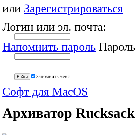
или
Зарегистрироваться
Логин или эл. почта:
Напомнить пароль
Пароль
Запомнить меня
Софт для MacOS
Архиватор Rucksack