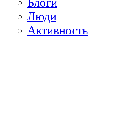
Блоги
Люди
Активность