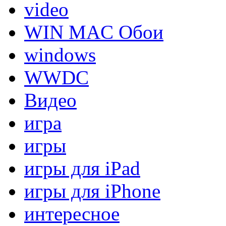
video
WIN MAC Обои
windows
WWDC
Видео
игра
игры
игры для iPad
игры для iPhone
интересное