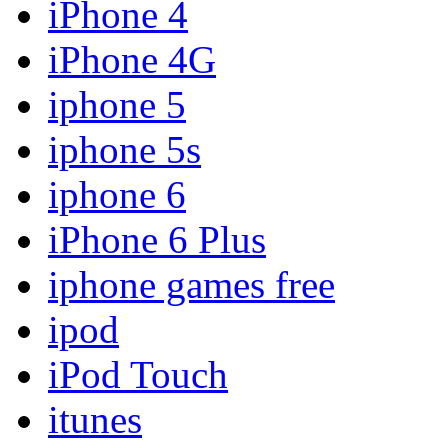
iPhone 4
iPhone 4G
iphone 5
iphone 5s
iphone 6
iPhone 6 Plus
iphone games free
ipod
iPod Touch
itunes