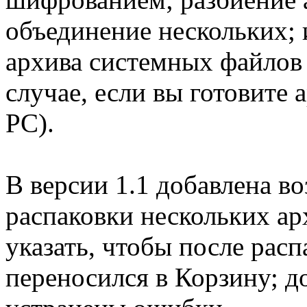
объединение нескольких;
архива системных файлов 
случае, если вы готовите 
PC).
В версии 1.1 добавлена 
распаковки нескольких ар
указать, чтобы после рас
переносился в Корзину; д