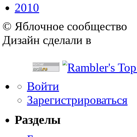
2010
© Яблочное сообщество
Дизайн сделали в
Войти
Зарегистрироваться
Разделы