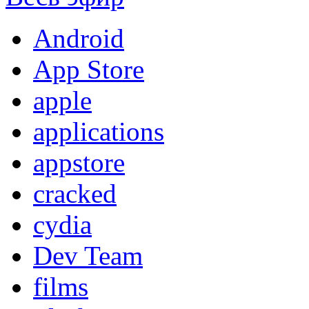
Android
App Store
apple
applications
appstore
cracked
cydia
Dev Team
films