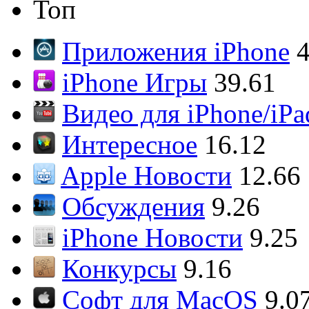
Топ
Приложения iPhone
4
iPhone Игры
39.61
Видео для iPhone/iPa
Интересное
16.12
Apple Новости
12.66
Обсуждения
9.26
iPhone Новости
9.25
Конкурсы
9.16
Софт для MacOS
9.0