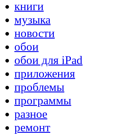
книги
музыка
новости
обои
обои для iPad
приложения
проблемы
программы
разное
ремонт