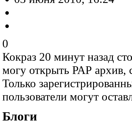
0
Кокраз 20 минут назад сто
могу открыть РАР архив, 
Только зарегистрированны
пользователи могут остав
Блоги