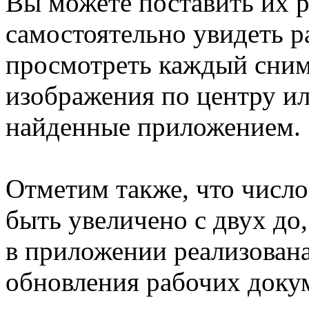
Вы можете поставить их р
самостоятельно увидеть р
просмотреть каждый сним
изображения по центру ил
найденные приложением.
Отметим также, что числ
быть увеличено с двух до,
в приложении реализован
обновления рабочих докум