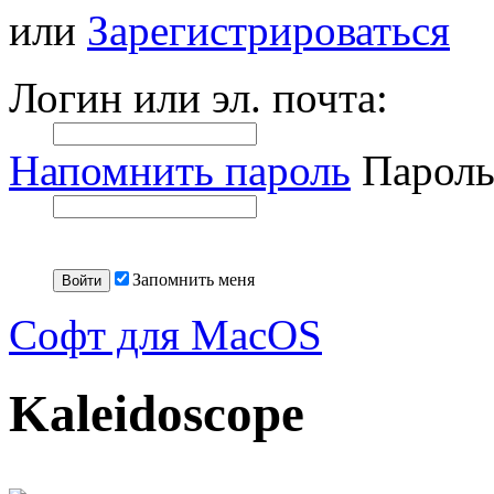
или
Зарегистрироваться
Логин или эл. почта:
Напомнить пароль
Пароль
Запомнить меня
Софт для MacOS
Kaleidoscope