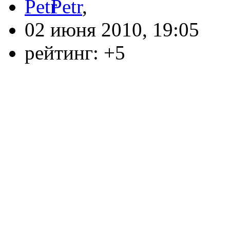
Petr
,
02 июня 2010, 19:05
рейтинг:
+5