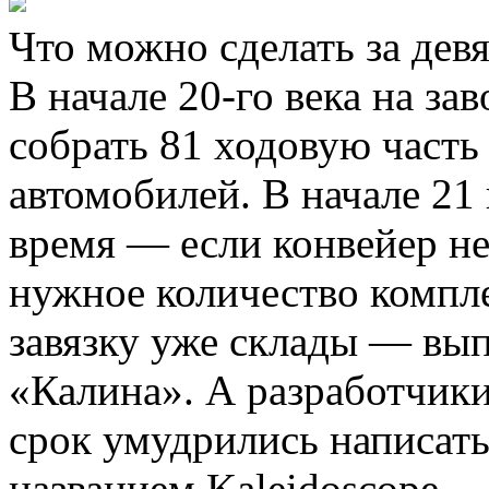
Что можно сделать за дев
В начале 20-го века на зав
собрать 81 ходовую часть
автомобилей. В начале 21
время — если конвейер не 
нужное количество компл
завязку уже склады — вып
«Калина». А разработчики
срок умудрились написать
названием Kaleidoscope.