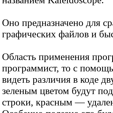
Оно предназначено для ср
графических файлов и быс
Область применения прог
программист, то с помощь
видеть различия в коде д
зеленым цветом будут под
строки, красным — удале