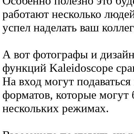
Особенно полезно это буде
работают несколько людей
успел наделать ваш коллег
А вот фотографы и дизайн
функций Kaleidoscope сра
На вход могут подаваться
форматов, которые могут
нескольких режимах.