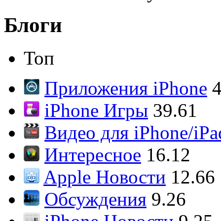
Блоги
Топ
Приложения iPhone
4
iPhone Игры
39.61
Видео для iPhone/iPa
Интересное
16.12
Apple Новости
12.66
Обсуждения
9.26