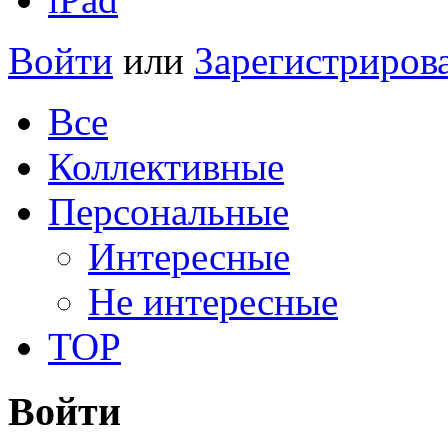
Войти
или
Зарегистриров
Все
Коллективные
Персональные
Интересные
Не интересные
TOP
Войти