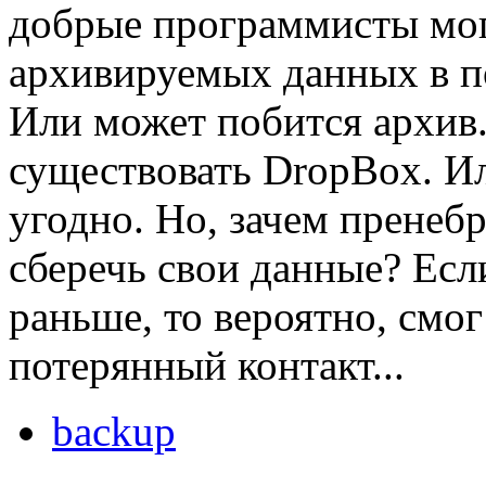
добрые программисты мог
архивируемых данных в п
Или может побится архив.
существовать DropBox. И
угодно. Но, зачем прене
сберечь свои данные? Есл
раньше, то вероятно, смо
потерянный контакт...
backup