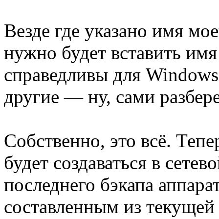
Везде где указано имя мое
нужно будет вставить имя
справедливы для Windows 
другие — ну, сами разбере
Собственно, это всё. Тепе
будет создаваться в сетев
последнего бэкапа аппарат
составленным из текущей 