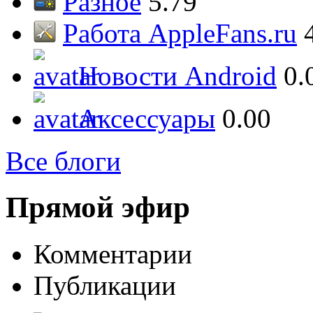
Разное
5.79
Работа AppleFans.ru
Новости Android
0.
Аксессуары
0.00
Все блоги
Прямой эфир
Комментарии
Публикации