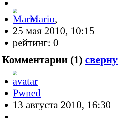
Mario
,
25 мая 2010, 10:15
рейтинг:
0
Комментарии (
1
)
сверну
Pwned
13 августа 2010, 16:30