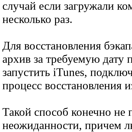
случай если загружали ко
несколько раз.
Для восстановления бэкап
архив за требуемую дату
запустить iTunes, подключ
процесс восстановления и
Такой способ конечно не 
неожиданности, причем л