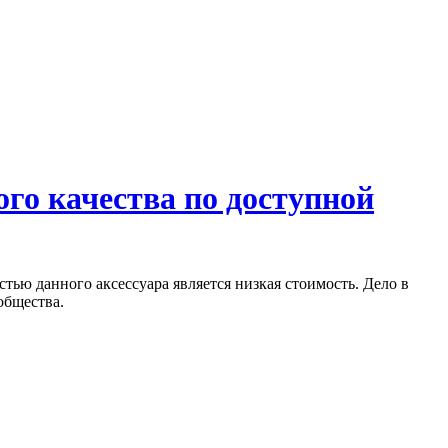
го качества по доступной
ью данного аксессуара является низкая стоимость. Дело в
общества.