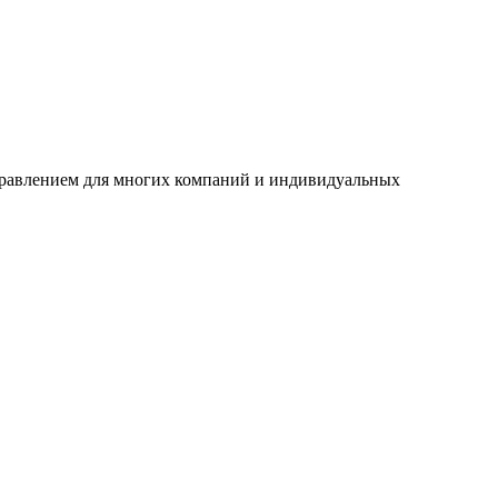
аправлением для многих компаний и индивидуальных