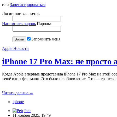
или
Зарегистрироваться
Логин или эл. почта:
Напомнить пароль
Пароль:
Запомнить меня
Apple Новости
iPhone 17 Pro Max: не просто
Когда Apple впервые представила iPhone 17 Pro Max на этой о
«ещё один флагман». Это было не обновление. Это — трансфо
Читать дальше
→
iphone
Petr
,
11 ноября 2025, 19:49