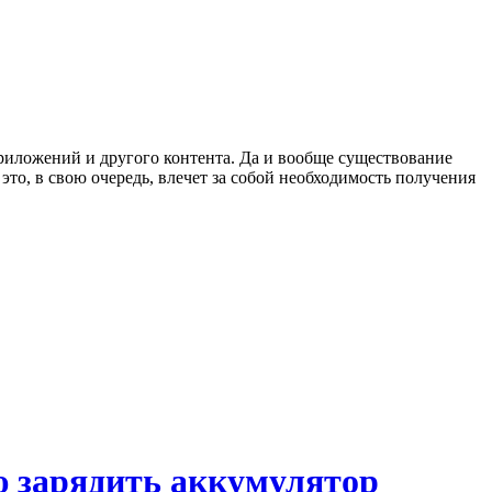
приложений и другого контента. Да и вообще существование
это, в свою очередь, влечет за собой необходимость получения
ю зарядить аккумулятор