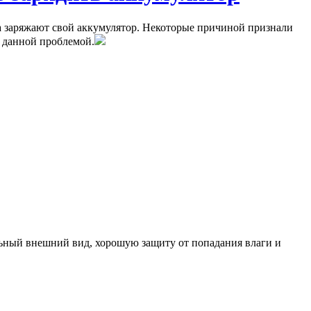
ца заряжают свой аккумулятор. Некоторые причиной признали
с данной проблемой.
ьный внешний вид, хорошую защиту от попадания влаги и