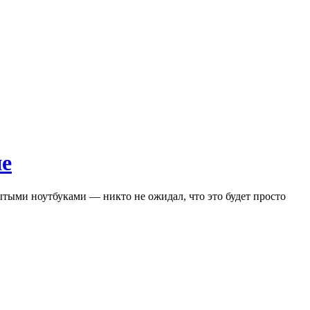
не
ытыми ноутбуками — никто не ожидал, что это будет просто