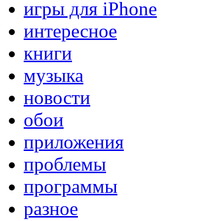
игры для iPhone
интересное
книги
музыка
новости
обои
приложения
проблемы
программы
разное