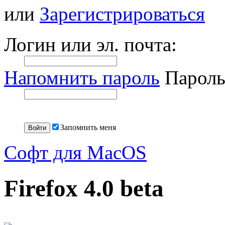
или
Зарегистрироваться
Логин или эл. почта:
Напомнить пароль
Пароль
Запомнить меня
Софт для MacOS
Firefox 4.0 beta