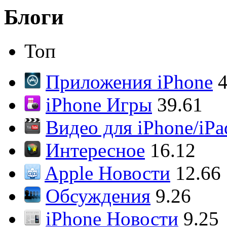
Блоги
Топ
Приложения iPhone
4
iPhone Игры
39.61
Видео для iPhone/iPa
Интересное
16.12
Apple Новости
12.66
Обсуждения
9.26
iPhone Новости
9.25