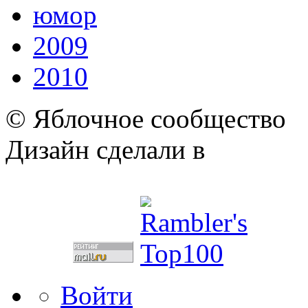
юмор
2009
2010
© Яблочное сообщество
Дизайн сделали в
Войти