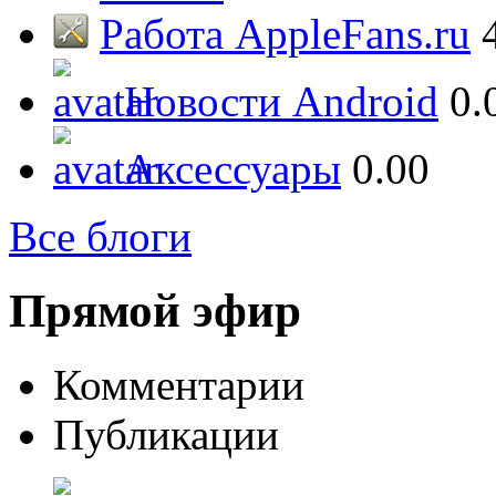
Работа AppleFans.ru
Новости Android
0.
Аксессуары
0.00
Все блоги
Прямой эфир
Комментарии
Публикации