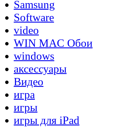
Samsung
Software
video
WIN MAC Обои
windows
аксессуары
Видео
игра
игры
игры для iPad