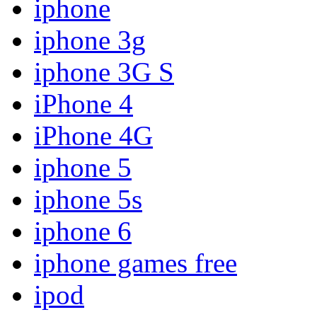
iphone
iphone 3g
iphone 3G S
iPhone 4
iPhone 4G
iphone 5
iphone 5s
iphone 6
iphone games free
ipod