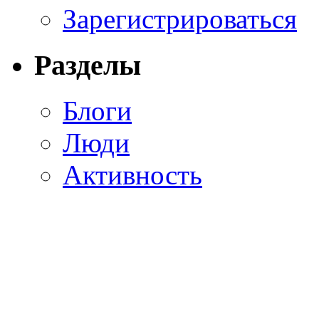
Зарегистрироваться
Разделы
Блоги
Люди
Активность