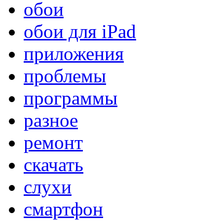
обои
обои для iPad
приложения
проблемы
программы
разное
ремонт
скачать
слухи
смартфон