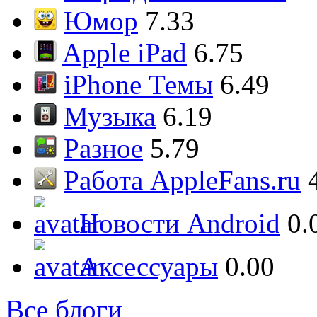
Юмор
7.33
Apple iPad
6.75
iPhone Темы
6.49
Музыка
6.19
Разное
5.79
Работа AppleFans.ru
Новости Android
0.
Аксессуары
0.00
Все блоги