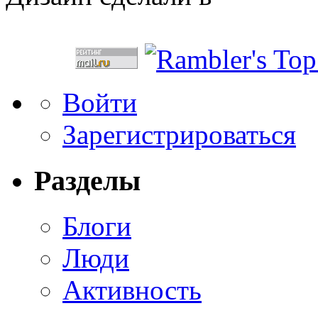
Войти
Зарегистрироваться
Разделы
Блоги
Люди
Активность