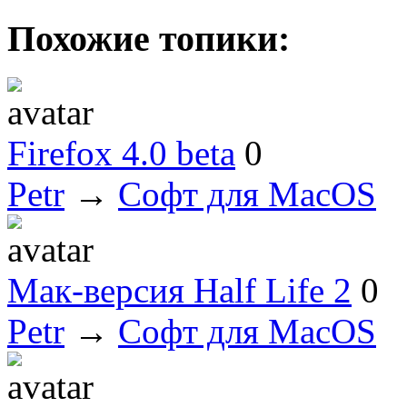
Похожие топики:
Firefox 4.0 beta
0
Petr
→
Софт для MacOS
Мак-версия Half Life 2
0
Petr
→
Софт для MacOS