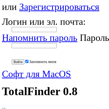
или
Зарегистрироваться
Логин или эл. почта:
Напомнить пароль
Пароль
Запомнить меня
Софт для MacOS
TotalFinder 0.8