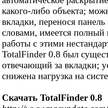
какого-либо объекта; мож
вкладки, перенося панель
словами, имеется полный 
работы с этими нестанда
TotalFinder 0.8 был суще
отвечающий за вкладки; 
снижена нагрузка на сист
Скачать TotalFinder 0.8