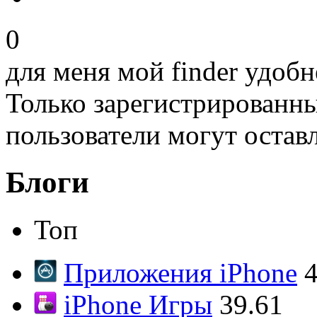
0
для меня мой finder удобн
Только зарегистрированны
пользователи могут остав
Блоги
Топ
Приложения iPhone
4
iPhone Игры
39.61