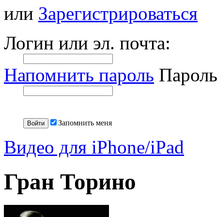
или
Зарегистрироваться
Логин или эл. почта:
Напомнить пароль
Пароль
Запомнить меня
Видео для iPhone/iPad
Гран Торино