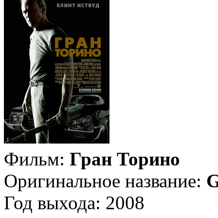
Фильм:
Гран Торино
Оригинальное название:
G
Год выхода: 2008