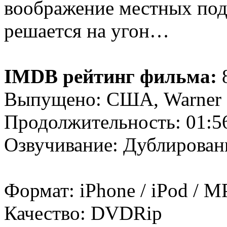
воображение местных под
решается на угон…
IMDB рейтинг фильма:
8
Выпущено: США, Warner 
Продолжительность: 01:5
Озвучивание: Дублирован
Формат: iPhone / iPod / M
Качество: DVDRip