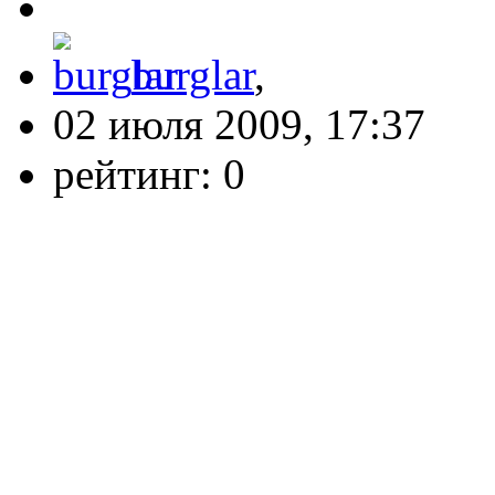
burglar
,
02 июля 2009, 17:37
рейтинг:
0