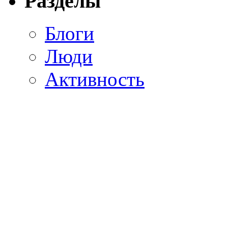
Разделы
Блоги
Люди
Активность