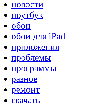
новости
ноутбук
обои
обои для iPad
приложения
проблемы
программы
разное
ремонт
скачать