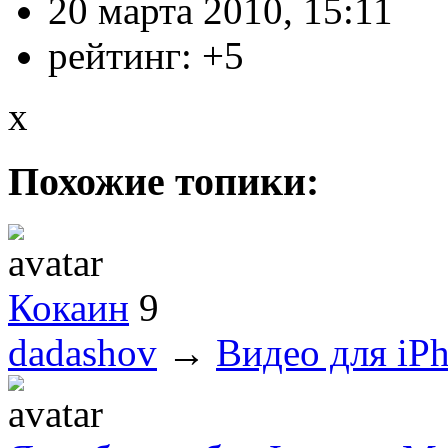
20 марта 2010, 15:11
рейтинг:
+5
x
Похожие топики:
Кокаин
9
dadashov
→
Видео для iPh