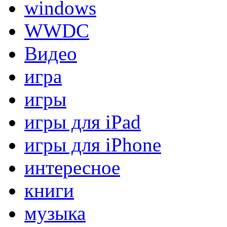
windows
WWDC
Видео
игра
игры
игры для iPad
игры для iPhone
интересное
книги
музыка