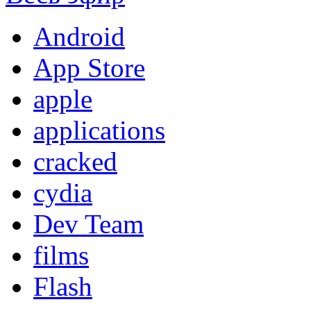
Android
App Store
apple
applications
cracked
cydia
Dev Team
films
Flash