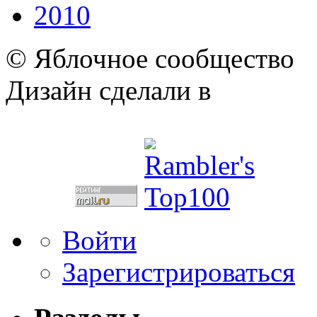
2010
© Яблочное сообщество
Дизайн сделали в
Войти
Зарегистрироваться