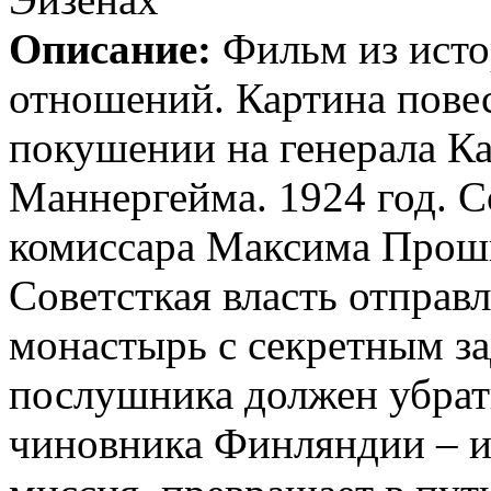
Описание:
Фильм из исто
отношений. Картина пове
покушении на генерала К
Маннергейма. 1924 год. С
комиссара Максима Прош
Советсткая власть отправл
монастырь с секретным з
послушника должен убрат
чиновника Финляндии – и 