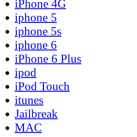
iPhone 4G
iphone 5
iphone 5s
iphone 6
iPhone 6 Plus
ipod
iPod Touch
itunes
Jailbreak
MAC