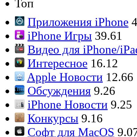
Топ
Приложения iPhone
4
iPhone Игры
39.61
Видео для iPhone/iPa
Интересное
16.12
Apple Новости
12.66
Обсуждения
9.26
iPhone Новости
9.25
Конкурсы
9.16
Софт для MacOS
9.0