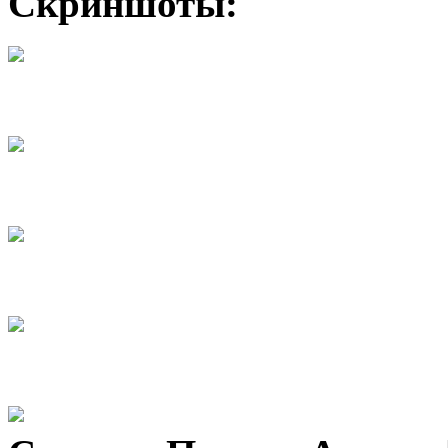
Скриншоты: