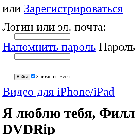
или
Зарегистрироваться
Логин или эл. почта:
Напомнить пароль
Пароль
Запомнить меня
Видео для iPhone/iPad
Я люблю тебя, Филл
DVDRip