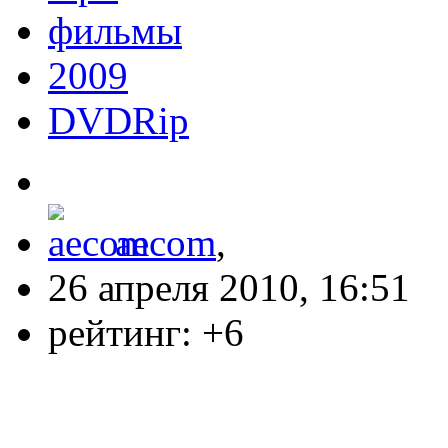
фильмы
2009
DVDRip
aecom
,
26 апреля 2010, 16:51
рейтинг:
+6