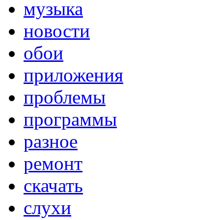
музыка
новости
обои
приложения
проблемы
программы
разное
ремонт
скачать
слухи