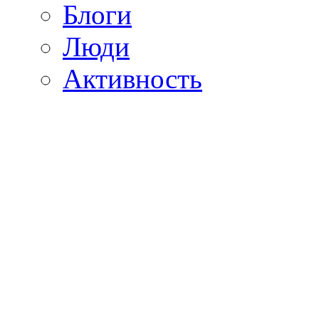
Блоги
Люди
Активность