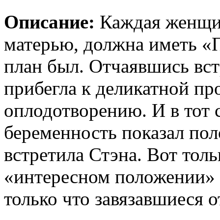
Описание:
Каждая женщин
матерью, должна иметь «П
план был. Отчаявшись вст
прибегла к деликатной пр
оплодотворению. И в тот с
беременность показал пол
встретила Стэна. Вот толь
«интересном положении» 
только что завязавшиеся 