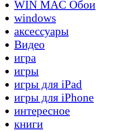
WIN MAC Обои
windows
аксессуары
Видео
игра
игры
игры для iPad
игры для iPhone
интересное
книги