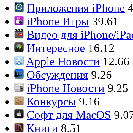
Приложения iPhone
4
iPhone Игры
39.61
Видео для iPhone/iPa
Интересное
16.12
Apple Новости
12.66
Обсуждения
9.26
iPhone Новости
9.25
Конкурсы
9.16
Софт для MacOS
9.0
Книги
8.51