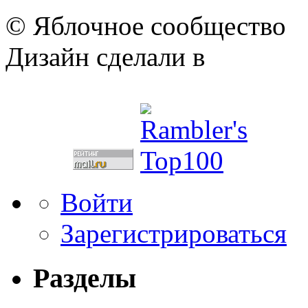
© Яблочное сообщество
Дизайн сделали в
Войти
Зарегистрироваться
Разделы