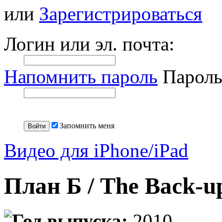
или
Зарегистрироваться
Логин или эл. почта:
Напомнить пароль
Пароль
Запомнить меня
Видео для iPhone/iPad
План Б / The Back-u
Год выпуска:
2010