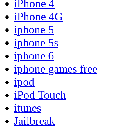
iPhone 4
iPhone 4G
iphone 5
iphone 5s
iphone 6
iphone games free
ipod
iPod Touch
itunes
Jailbreak