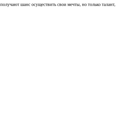
получают шанс осуществить свои мечты, но только талант,