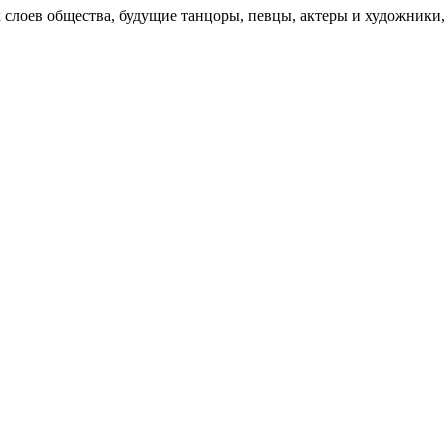
слоев общества, будущие танцоры, певцы, актеры и художники, 