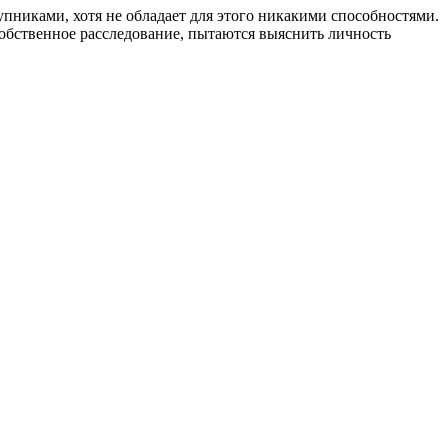
пниками, хотя не обладает для этого никакими способностями.
собственное расследование, пытаются выяснить личность