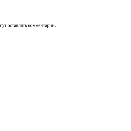
гут оставлять комментарии.