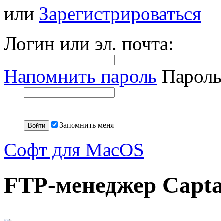
или
Зарегистрироваться
Логин или эл. почта:
Напомнить пароль
Пароль
Запомнить меня
Софт для MacOS
FTP-менеджер Capta