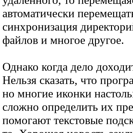
автоматически перемещать
синхронизация директори
файлов и многое другое.
Однако когда дело доход
Нельзя сказать, что прогр
но многие иконки настоль
сложно определить их пре
помогают текстовые подск