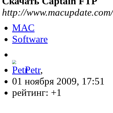
Скачать Captain FTP
http://www.macupdate.com
MAC
Software
Petr
,
01 ноября 2009, 17:51
рейтинг:
+1