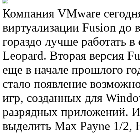
Компания VMware сегодня
виртуализации Fusion до в
гораздо лучше работать в
Leopard. Вторая версия Fu
еще в начале прошлого го
стало появление возможно
игр, созданных для Windo
разрядных приложений. 
выделить Max Payne 1/2, H