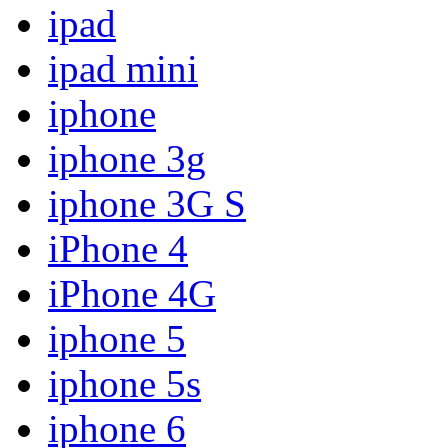
ipad
ipad mini
iphone
iphone 3g
iphone 3G S
iPhone 4
iPhone 4G
iphone 5
iphone 5s
iphone 6