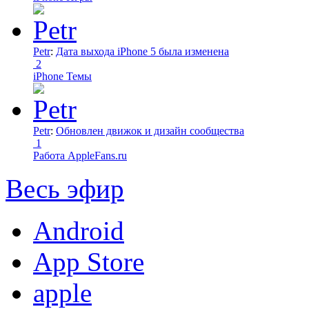
Petr
:
Дата выхода iPhone 5 была изменена
2
iPhone Темы
Petr
:
Обновлен движок и дизайн сообщества
1
Работа AppleFans.ru
Весь эфир
Android
App Store
apple