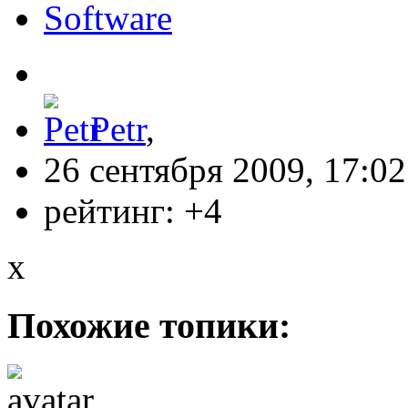
Software
Petr
,
26 сентября 2009, 17:02
рейтинг:
+4
x
Похожие топики: