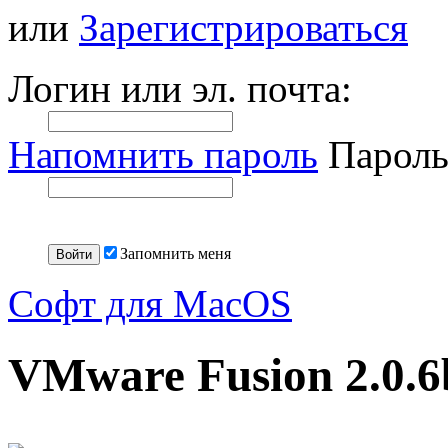
или
Зарегистрироваться
Логин или эл. почта:
Напомнить пароль
Пароль
Запомнить меня
Софт для MacOS
VMware Fusion 2.0.6