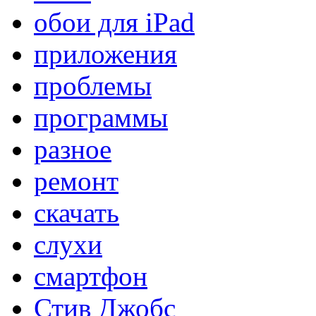
обои для iPad
приложения
проблемы
программы
разное
ремонт
скачать
слухи
смартфон
Стив Джобс