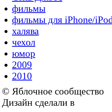
фильмы
фильмы для iPhone/iPo
халява
чехол
юмор
2009
2010
© Яблочное сообщество
Дизайн сделали в