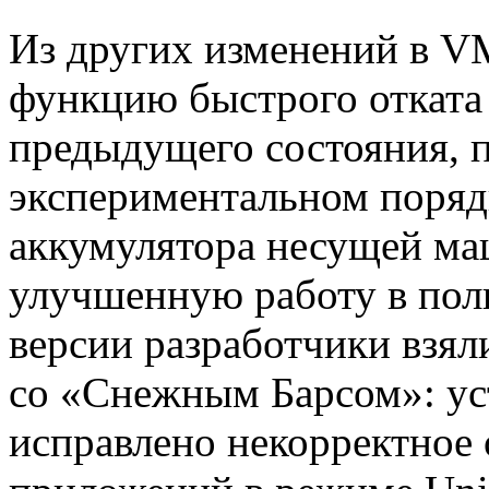
Из других изменений в V
функцию быстрого отката
предыдущего состояния, п
экспериментальном порядк
аккумулятора несущей ма
улучшенную работу в пол
версии разработчики взял
со «Снежным Барсом»: ус
исправлено некорректное