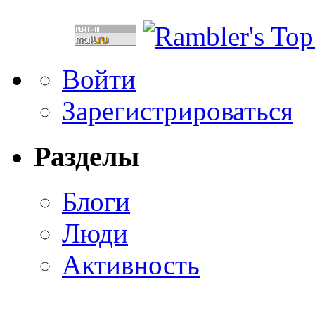
Войти
Зарегистрироваться
Разделы
Блоги
Люди
Активность