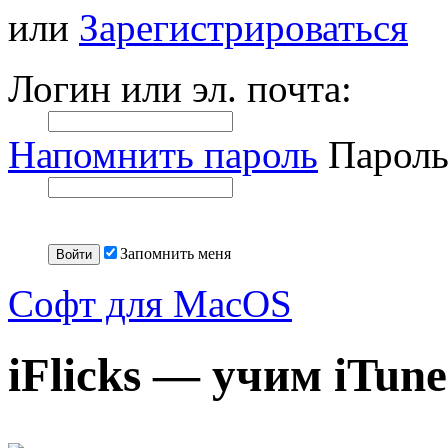
или
Зарегистрироваться
Логин или эл. почта:
Напомнить пароль
Пароль
Запомнить меня
Софт для MacOS
iFlicks — учим iTun