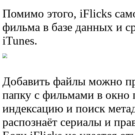
Помимо этого, iFlicks са
фильма в базе данных и ср
iTunes.
Добавить файлы можно пр
папку с фильмами в окно 
индексацию и поиск мета
распознаёт сериалы и пра