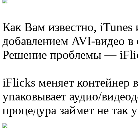
Как Вам известно, iTunes
добавлением AVI-видео в 
Решение проблемы — iFli
iFlicks меняет контейнер 
упаковывает аудио/видео
процедура займет не так 