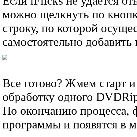
Если iFlicks не удается 
можно щелкнуть по кнопке
строку, по которой осущес
самостоятельно добавить
Все готово? Жмем старт и
обработку одного DVDRip 
По окончанию процесса, 
программы и появятся в м