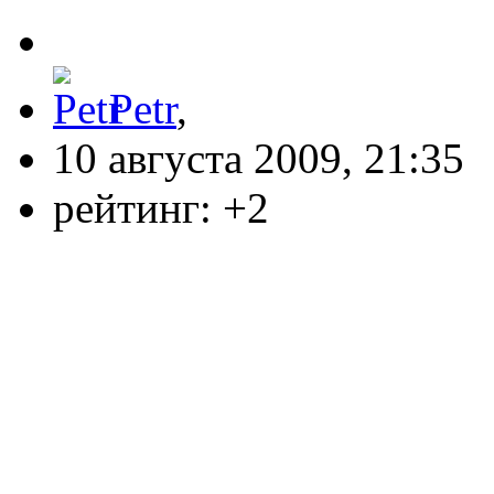
Petr
,
10 августа 2009, 21:35
рейтинг:
+2