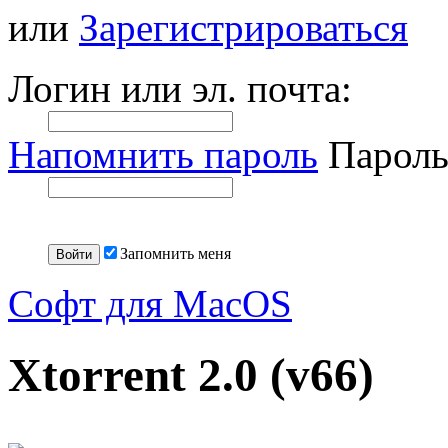
или
Зарегистрироваться
Логин или эл. почта:
Напомнить пароль
Пароль
Запомнить меня
Софт для MacOS
Xtorrent 2.0 (v66)