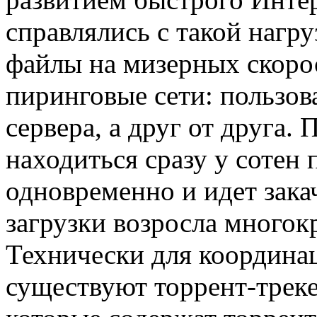
справлялись с такой нагр
файлы на мизерных скоро
пиринговые сети: пользов
сервера, а друг от друга.
находиться сразу у сотен 
одновременно и идет закач
загрузки возросла многок
Технически для координа
существуют торрент-треке