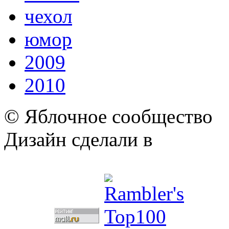
чехол
юмор
2009
2010
© Яблочное сообщество
Дизайн сделали в