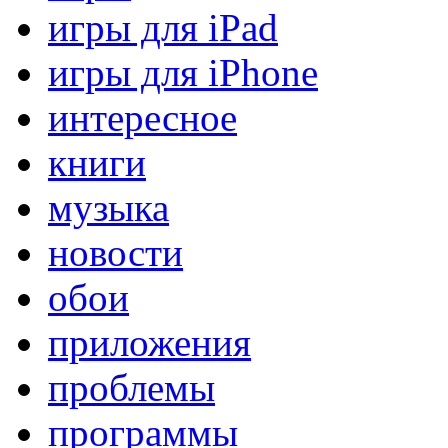
игры для iPad
игры для iPhone
интересное
книги
музыка
новости
обои
приложения
проблемы
программы