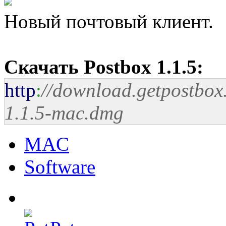
Новый почтовый клиент.
Скачать Postbox 1.1.5:
http
:
//download.getpostbox
1.1.5-mac.dmg
MAC
Software