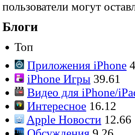
пользователи могут остав
Блоги
Топ
Приложения iPhone
4
iPhone Игры
39.61
Видео для iPhone/iPa
Интересное
16.12
Apple Новости
12.66
Обсуждения
9.26