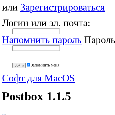
или
Зарегистрироваться
Логин или эл. почта:
Напомнить пароль
Пароль
Запомнить меня
Софт для MacOS
Postbox 1.1.5