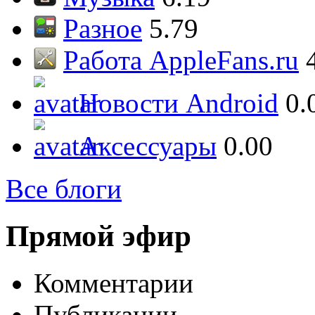
Разное
5.79
Работа AppleFans.ru
Новости Android
0.
Аксессуары
0.00
Все блоги
Прямой эфир
Комментарии
Публикации