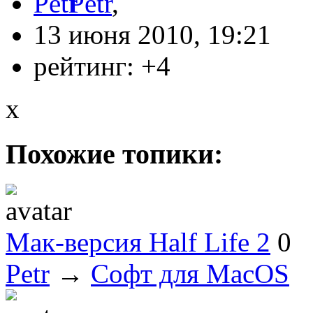
Petr
,
13 июня 2010, 19:21
рейтинг:
+4
x
Похожие топики:
Мак-версия Half Life 2
0
Petr
→
Софт для MacOS