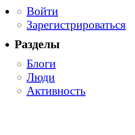
Войти
Зарегистрироваться
Разделы
Блоги
Люди
Активность