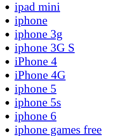
ipad mini
iphone
iphone 3g
iphone 3G S
iPhone 4
iPhone 4G
iphone 5
iphone 5s
iphone 6
iphone games free