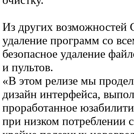
Из других возможностей 
удаление программ со вс
безопасное удаление файл
и пультов.
«В этом релизе мы проде
дизайн интерфейса, выпол
проработанное юзабилити,
при низком потреблении 