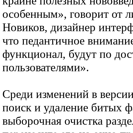
крайне полезных нововвед
особенным», говорит от 
Новиков, дизайнер интер
что педантичное внимани
функционал, будут по до
пользователями».
Среди изменений в версии 
поиск и удаление битых 
выборочная очистка разде