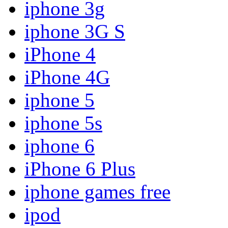
iphone 3g
iphone 3G S
iPhone 4
iPhone 4G
iphone 5
iphone 5s
iphone 6
iPhone 6 Plus
iphone games free
ipod