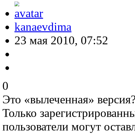
kanaevdima
23 мая 2010, 07:52
0
Это «вылеченная» версия
Только зарегистрированны
пользователи могут остав