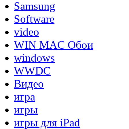
Samsung
Software
video
WIN MAC Обои
windows
WWDC
Видео
игра
игры
игры для iPad