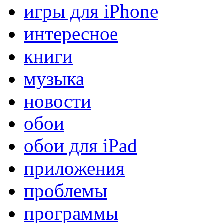
игры для iPhone
интересное
книги
музыка
новости
обои
обои для iPad
приложения
проблемы
программы