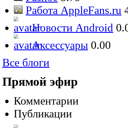
Работа AppleFans.ru
Новости Android
0.
Аксессуары
0.00
Все блоги
Прямой эфир
Комментарии
Публикации