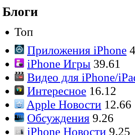
Блоги
Топ
Приложения iPhone
4
iPhone Игры
39.61
Видео для iPhone/iPa
Интересное
16.12
Apple Новости
12.66
Обсуждения
9.26
iPhone Новости
9.25