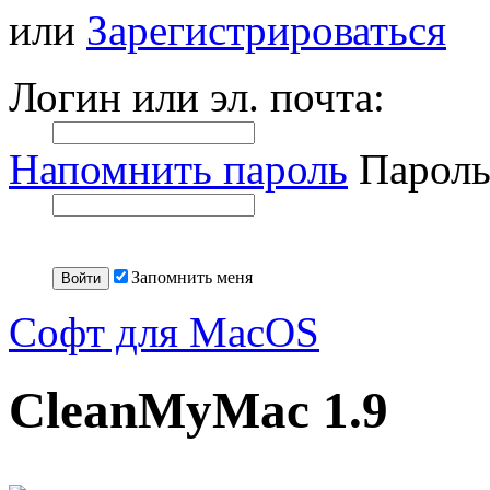
или
Зарегистрироваться
Логин или эл. почта:
Напомнить пароль
Пароль
Запомнить меня
Софт для MacOS
CleanMyMac 1.9