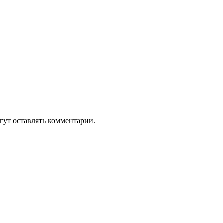
гут оставлять комментарии.