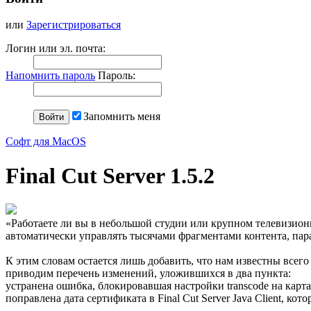
или
Зарегистрироваться
Логин или эл. почта:
Напомнить пароль
Пароль:
Запомнить меня
Софт для MacOS
Final Cut Server 1.5.2
«Работаете ли вы в небольшой студии или крупном телевизионно
автоматически управлять тысячами фрагментами контента, пар
К этим словам остается лишь добавить, что нам известны всего
приводим перечень изменений, уложившихся в два пункта:
устранена ошибка, блокировавшая настройки transcode на карт
поправлена дата сертификата в Final Cut Server Java Client, кот