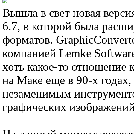
Вышла в свет новая верси
6.7, в которой была расш
форматов. GraphicConvert
компанией Lemke Software
хоть какое-то отношение 
на Маке еще в 90-х годах,
незаменимым инструмент
графических изображений
На данный момент редакт