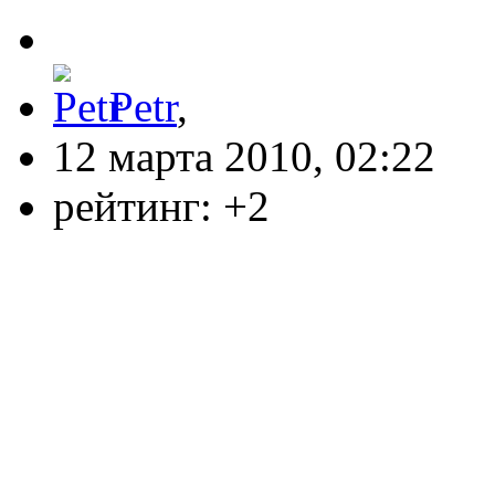
Petr
,
12 марта 2010, 02:22
рейтинг:
+2