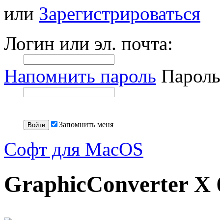
или
Зарегистрироваться
Логин или эл. почта:
Напомнить пароль
Пароль
Запомнить меня
Софт для MacOS
GraphicConverter X 