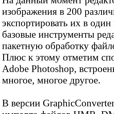
изображения в 200 разли
экспортировать их в один
базовые инструменты ред
пакетную обработку файл
Плюс к этому отметим сп
Adobe Photoshop, встрое
многое, многое другое.
В версии GraphicConverte