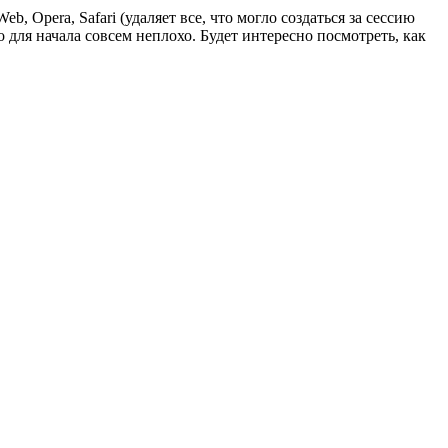
 Opera, Safari (удаляет все, что могло создаться за сессию
но для начала совсем неплохо. Будет интересно посмотреть, как