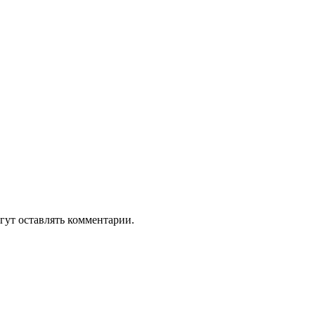
гут оставлять комментарии.