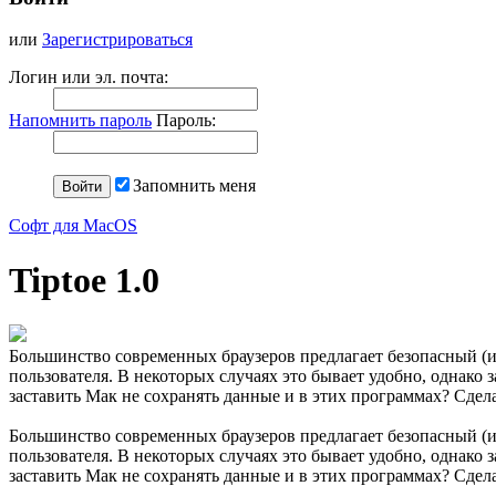
или
Зарегистрироваться
Логин или эл. почта:
Напомнить пароль
Пароль:
Запомнить меня
Софт для MacOS
Tiptoe 1.0
Большинство современных браузеров предлагает безопасный (и
пользователя. В некоторых случаях это бывает удобно, однако
заставить Мак не сохранять данные и в этих программах? Сдел
Большинство современных браузеров предлагает безопасный (и
пользователя. В некоторых случаях это бывает удобно, однако
заставить Мак не сохранять данные и в этих программах? Сдел