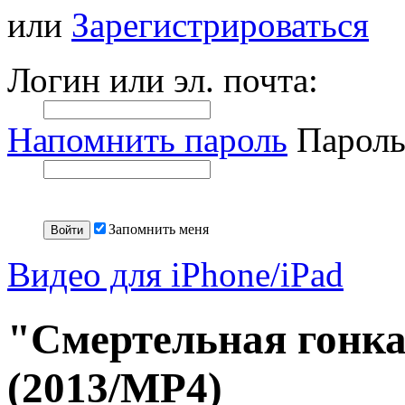
или
Зарегистрироваться
Логин или эл. почта:
Напомнить пароль
Пароль
Запомнить меня
Видео для iPhone/iPad
"Смертельная гонка 
(2013/МР4)