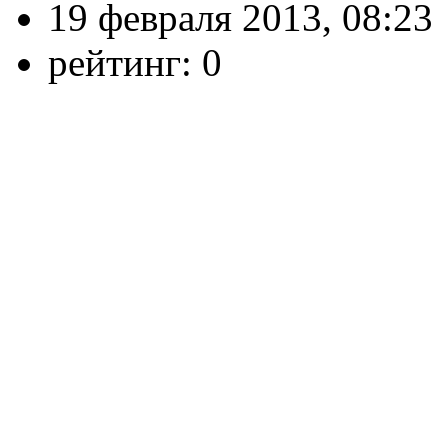
19 февраля 2013, 08:23
рейтинг:
0