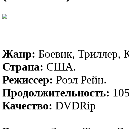
Жанр:
Боевик, Триллер, 
Страна:
США.
Режиссер:
Роэл Рейн.
Продолжительность:
105
Качество:
DVDRip