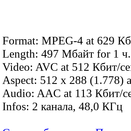
Format: MPEG-4 at 629 Кб
Length: 497 Мбайт for 1 ч.
Video: AVC at 512 Кбит/се
Aspect: 512 x 288 (1.778) a
Audio: AAC at 113 Кбит/с
Infos: 2 канала, 48,0 КГц