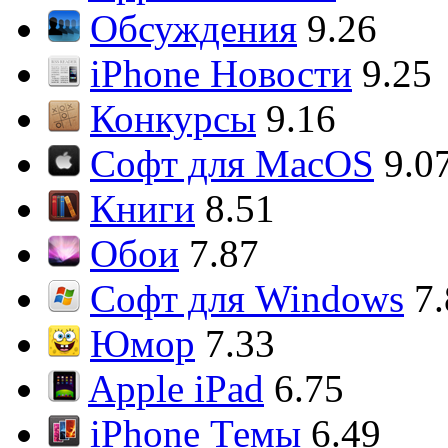
Обсуждения
9.26
iPhone Новости
9.25
Конкурсы
9.16
Софт для MacOS
9.0
Книги
8.51
Обои
7.87
Софт для Windows
7
Юмор
7.33
Apple iPad
6.75
iPhone Темы
6.49