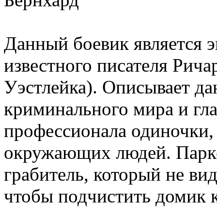
Данный боевик является 
известного писателя Рича
Уэстлейка). Описывает да
криминального мира и гла
профессионала одиночки,
окружающих людей. Парк
грабитель, который не вид
чтобы подчистить домик к