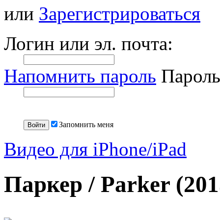
или
Зарегистрироваться
Логин или эл. почта:
Напомнить пароль
Пароль
Запомнить меня
Видео для iPhone/iPad
Паркер / Parker (20