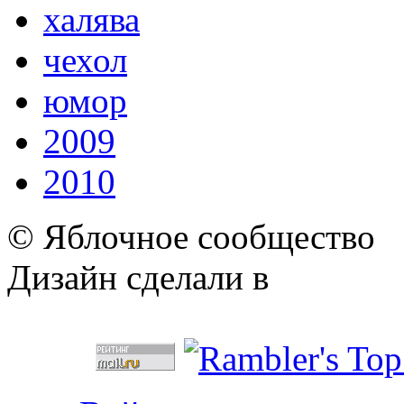
халява
чехол
юмор
2009
2010
© Яблочное сообщество
Дизайн сделали в