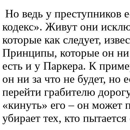
Но ведь у преступников 
кодекс». Живут они искл
которые как следует, изве
Принципы, которые он ни 
есть и у Паркера. К прим
он ни за что не будет, но
перейти грабителю дорог
«кинуть» его – он может 
убирает тех, кто пытаетс