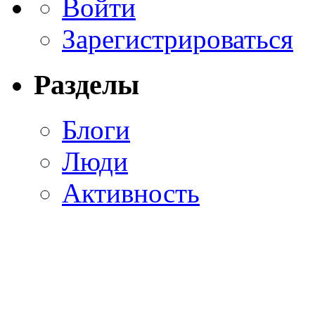
Войти
Зарегистрироваться
Разделы
Блоги
Люди
Активность