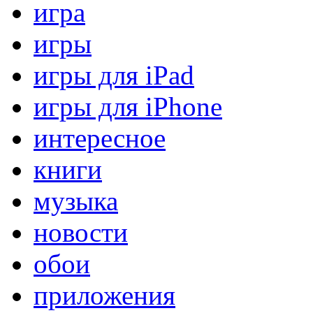
игра
игры
игры для iPad
игры для iPhone
интересное
книги
музыка
новости
обои
приложения