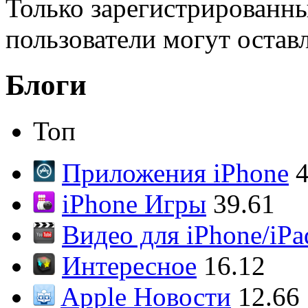
Только зарегистрированны
пользователи могут остав
Блоги
Топ
Приложения iPhone
4
iPhone Игры
39.61
Видео для iPhone/iPa
Интересное
16.12
Apple Новости
12.66