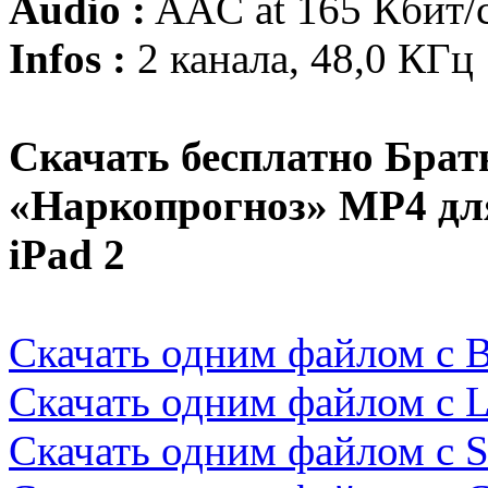
Audio :
AAC at 165 Кбит/
Infos :
2 канала, 48,0 КГц
Скачать бесплатно Бра
«Наркопрогноз» MP4 для 
iPad 2
Скачать одним файлом с B
Скачать одним файлом с Le
Скачать одним файлом с Sta