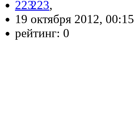
223
,
19 октября 2012, 00:15
рейтинг:
0