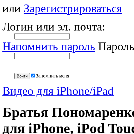
или
Зарегистрироваться
Логин или эл. почта:
Напомнить пароль
Пароль
Запомнить меня
Видео для iPhone/iPad
Братья Пономаренк
для iPhone, iPod Touc