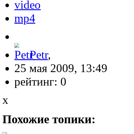
video
mp4
Petr
,
25 мая 2009, 13:49
рейтинг:
0
x
Похожие топики: