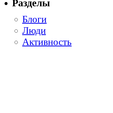
Разделы
Блоги
Люди
Активность