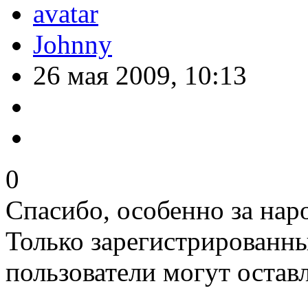
Johnny
26 мая 2009, 10:13
0
Спасибо, особенно за нар
Только зарегистрированны
пользователи могут остав