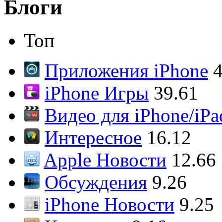
Блоги
Топ
Приложения iPhone
4
iPhone Игры
39.61
Видео для iPhone/iPa
Интересное
16.12
Apple Новости
12.66
Обсуждения
9.26
iPhone Новости
9.25