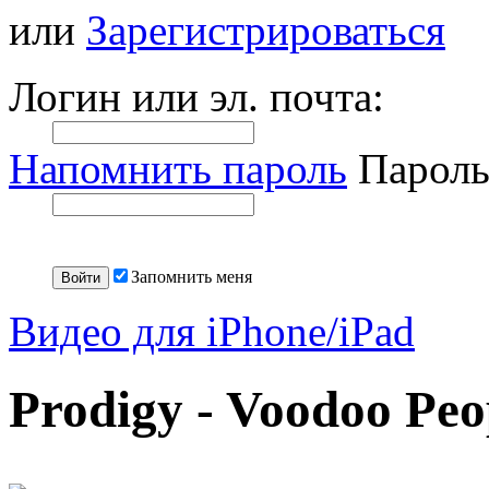
или
Зарегистрироваться
Логин или эл. почта:
Напомнить пароль
Пароль
Запомнить меня
Видео для iPhone/iPad
Prodigy - Voodoo Peo