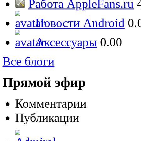
Работа AppleFans.ru
Новости Android
0.
Аксессуары
0.00
Все блоги
Прямой эфир
Комментарии
Публикации