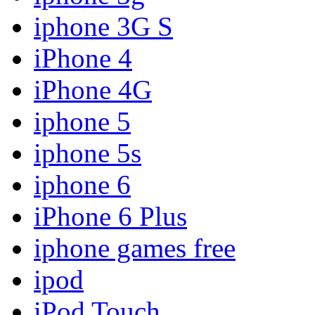
iphone 3G S
iPhone 4
iPhone 4G
iphone 5
iphone 5s
iphone 6
iPhone 6 Plus
iphone games free
ipod
iPod Touch