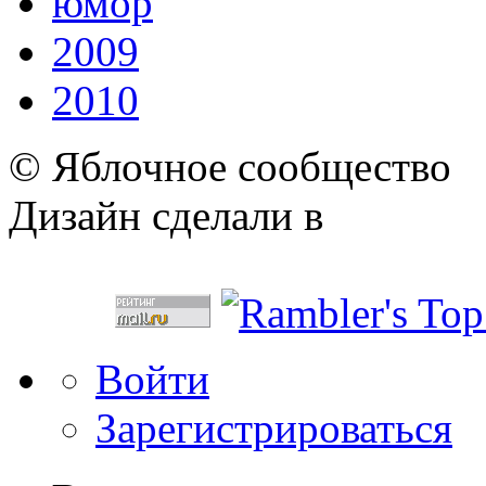
юмор
2009
2010
© Яблочное сообщество
Дизайн сделали в
Войти
Зарегистрироваться