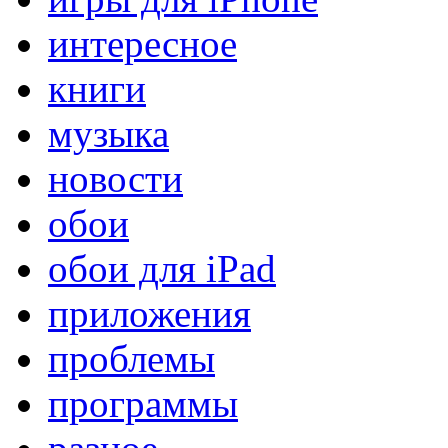
интересное
книги
музыка
новости
обои
обои для iPad
приложения
проблемы
программы