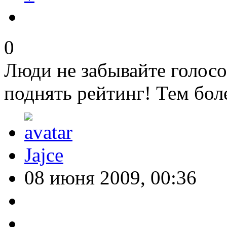
0
Люди не забывайте голосо
поднять рейтинг! Тем бол
Jajce
08 июня 2009, 00:36