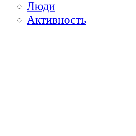
Люди
Активность