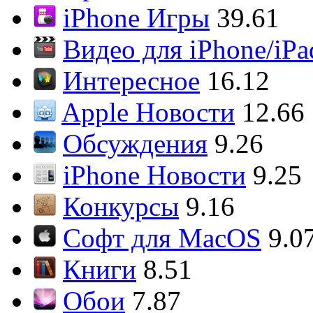
iPhone Игры
39.61
Видео для iPhone/iPa
Интересное
16.12
Apple Новости
12.66
Обсуждения
9.26
iPhone Новости
9.25
Конкурсы
9.16
Софт для MacOS
9.0
Книги
8.51
Обои
7.87