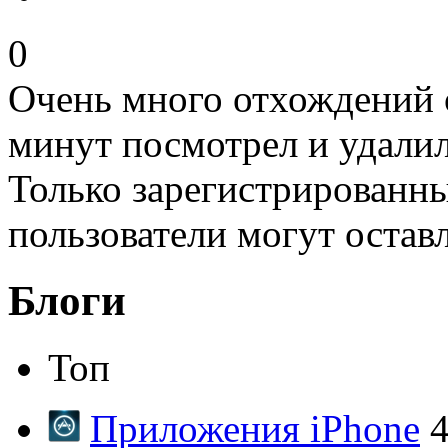
0
Очень много отхождений о
минут посмотрел и удалил
Только зарегистрированны
пользователи могут остав
Блоги
Топ
Приложения iPhone
4