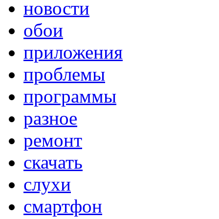
новости
обои
приложения
проблемы
программы
разное
ремонт
скачать
слухи
смартфон