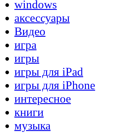
windows
аксессуары
Видео
игра
игры
игры для iPad
игры для iPhone
интересное
книги
музыка