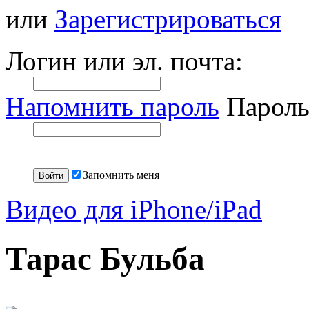
или
Зарегистрироваться
Логин или эл. почта:
Напомнить пароль
Пароль
Запомнить меня
Видео для iPhone/iPad
Тарас Бульба