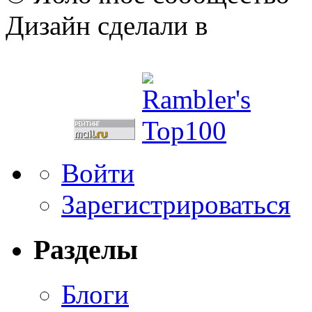
Дизайн сделали в
Войти
Зарегистрироваться
Разделы
Блоги