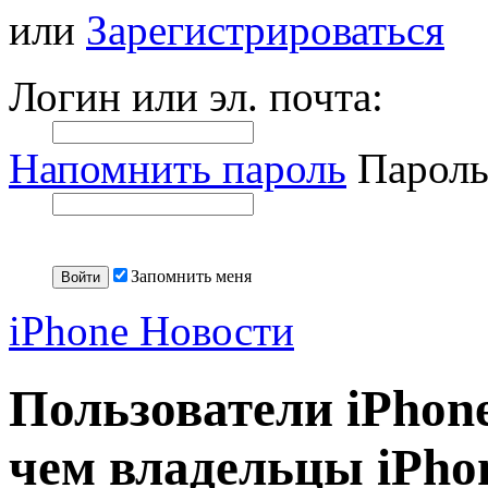
или
Зарегистрироваться
Логин или эл. почта:
Напомнить пароль
Пароль
Запомнить меня
iPhone Новости
Пользователи iPhone
чем владельцы iPho