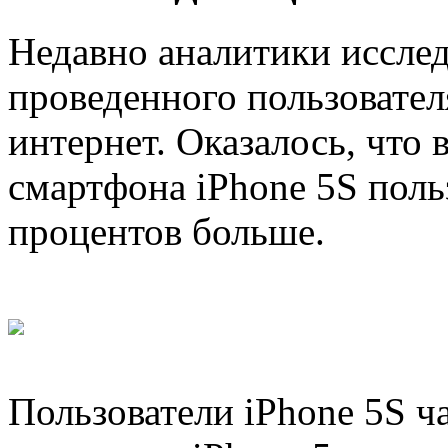
Недавно аналитики исслед
проведенного пользовател
интернет. Оказалось, что
смартфона iPhone 5S поль
процентов больше.
Пользователи iPhone 5S ча