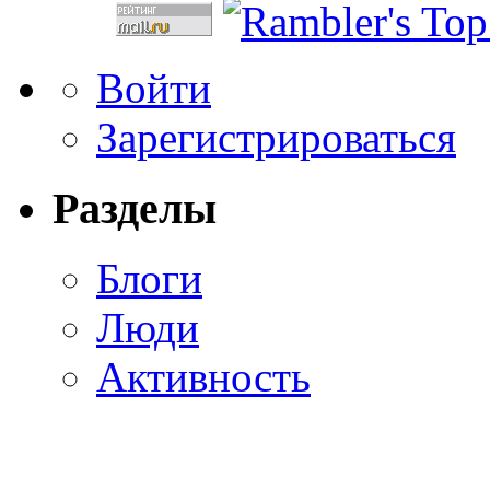
Войти
Зарегистрироваться
Разделы
Блоги
Люди
Активность