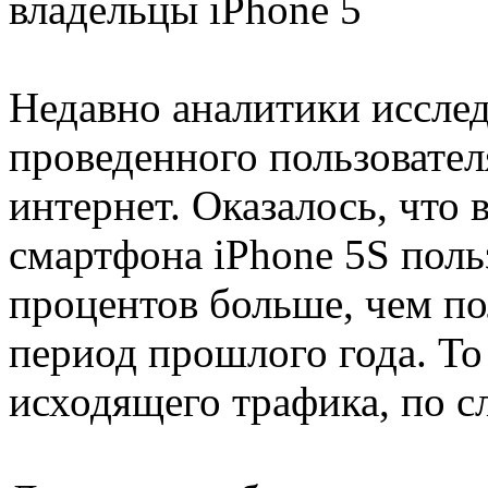
владельцы iPhone 5
Недавно аналитики исслед
проведенного пользовател
интернет. Оказалось, что
смартфона iPhone 5S поль
процентов больше, чем пол
период прошлого года. То
исходящего трафика, по с