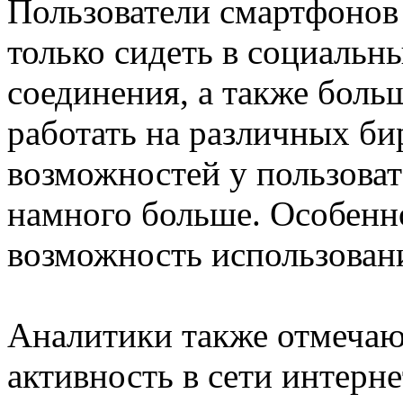
Пользователи смартфонов
только сидеть в социальн
соединения, а также боль
работать на различных би
возможностей у пользоват
намного больше. Особенно
возможность использовани
Аналитики также отмечают
активность в сети интерне