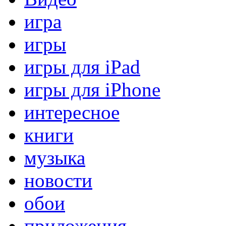
игра
игры
игры для iPad
игры для iPhone
интересное
книги
музыка
новости
обои
приложения