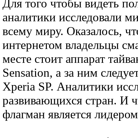
Для того чтобы видеть по
аналитики исследовали м
всему миру. Оказалось, ч
интернетом владельцы сма
месте стоит аппарат тайв
Sensation, а за ним следу
Xperia SP. Аналитики исс
развивающихся стран. И ч
флагман является лидером 