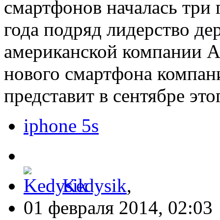
смартфонов началась три г
года подряд лидерство д
американской компании Ap
нового смартфона компан
представит в сентябре это
iphone 5s
Kedysik
,
01 февраля 2014, 02:03