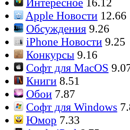
Интересное
16.12
Apple Новости
12.66
Обсуждения
9.26
iPhone Новости
9.25
Конкурсы
9.16
Софт для MacOS
9.0
Книги
8.51
Обои
7.87
Софт для Windows
7
Юмор
7.33