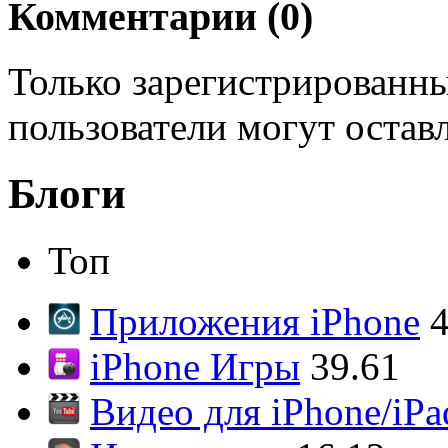
Комментарии (
0
)
Только зарегистрированны
пользователи могут остав
Блоги
Топ
Приложения iPhone
4
iPhone Игры
39.61
Видео для iPhone/iPa