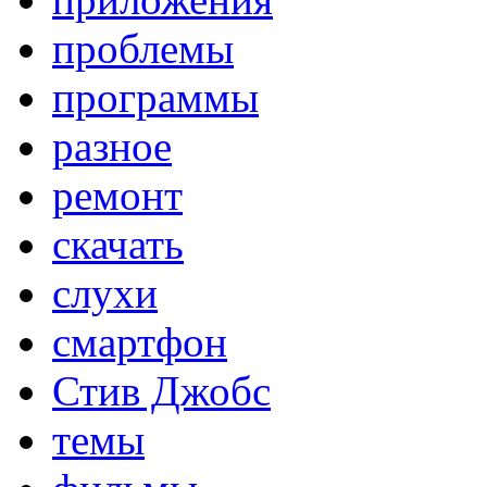
проблемы
программы
разное
ремонт
скачать
слухи
смартфон
Стив Джобс
темы