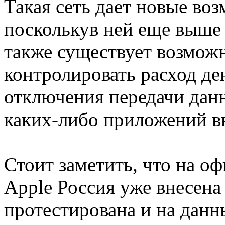
Такая сеть дает новые во
посколькув ней еще выше 
также существует возмож
контролировать расход де
отключения передачи данн
каких-либо приложений вне
Стоит заметить, что на о
Apple Россия уже внесена 
протестирована и на дан