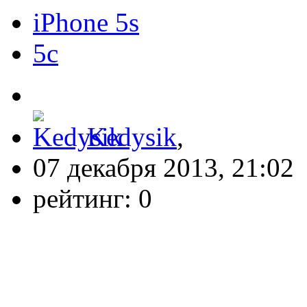
iPhone 5s
5c
Kedysik
,
07 декабря 2013, 21:02
рейтинг:
0