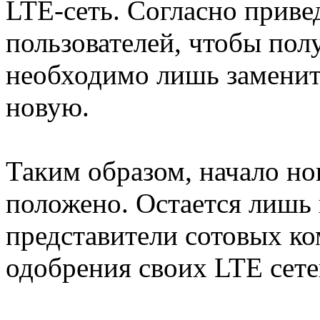
LTE-сеть. Согласно прив
пользователей, чтобы пол
необходимо лишь заменит
новую.
Таким образом, начало но
положено. Остается лишь н
представители сотовых ко
одобрения своих LTE сете