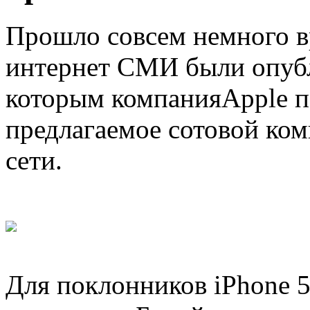
Прошло совсем немного вр
интернет СМИ были опубл
которым компанияApple 
предлагаемое сотовой ком
сети.
Для поклонников iPhone 5