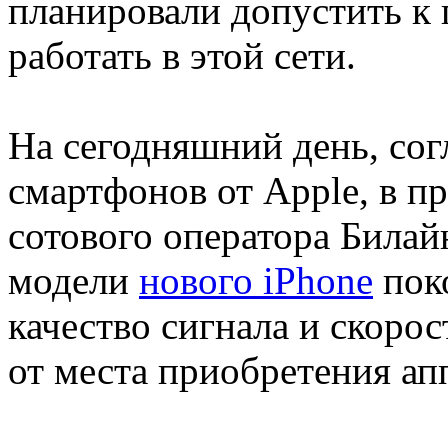
планировали допустить к
работать в этой сети.
На сегодняшний день, сог
смартфонов от Apple, в п
сотового оператора Била
модели
нового iPhone
поко
качество сигнала и скорос
от места приобретения ап