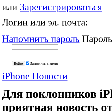
или
Зарегистрироваться
Логин или эл. почта:
Напомнить пароль
Пароль
Запомнить меня
iPhone Новости
Для поклонников iPh
приятная новость о