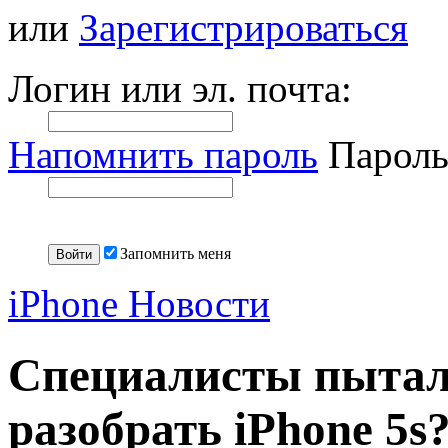
или
Зарегистрироваться
Логин или эл. почта:
Напомнить пароль
Пароль
Запомнить меня
iPhone Новости
Специалисты пытали
разобрать iPhone 5s