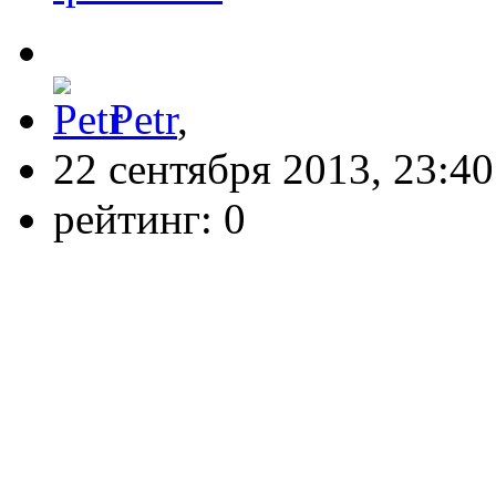
Petr
,
22 сентября 2013, 23:40
рейтинг:
0