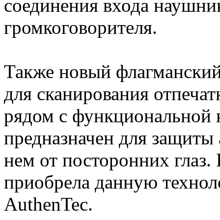
соединения входа наушни
громкоговорителя.
Также новый флагмански
для сканирования отпечат
рядом с функциональной 
предназначен для защиты 
нем от посторонних глаз.
приобрела данную технол
AuthenTec.