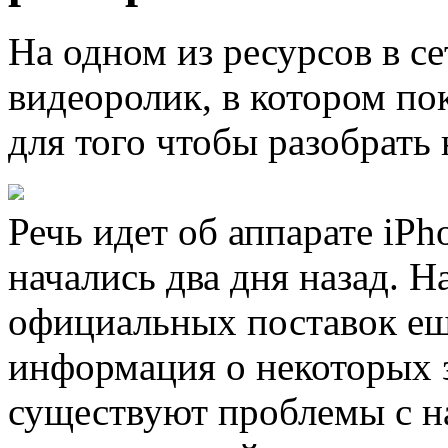
На одном из ресурсов в с
видеоролик, в котором пок
для того чтобы разобрать
Речь идет об аппарате iPh
начались два дня назад. 
официальных поставок ещ
информация о некоторых з
существуют проблемы с на