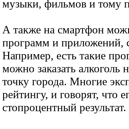
музыки, фильмов и тому 
А также на смартфон мож
программ и приложений, 
Например, есть такие про
можно заказать алкоголь 
точку города. Многие экс
рейтингу, и говорят, что е
стопроцентный результат.