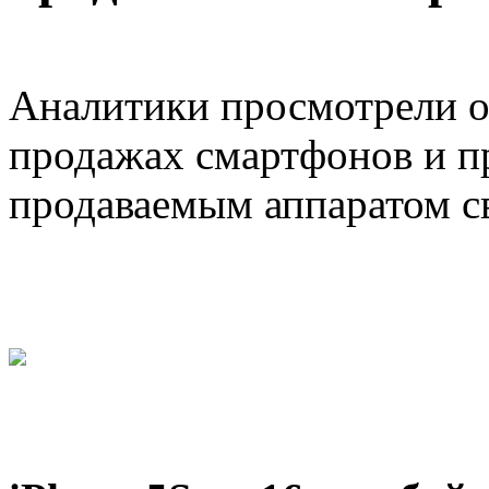
Аналитики просмотрели 
продажах смартфонов и п
продаваемым аппаратом св