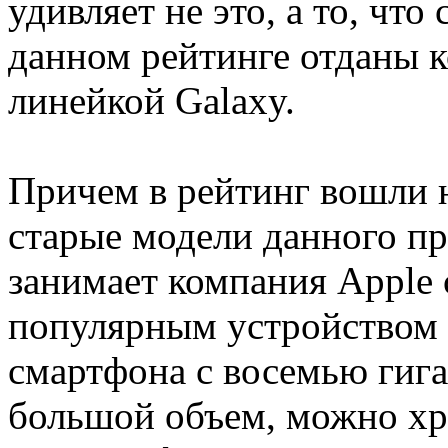
удивляет не это, а то, чт
данном рейтинге отданы 
линейкой Galaxy.
Причем в рейтинг вошли н
старые модели данного пр
занимает компания Apple 
популярным устройством i
смартфона с восемью гиг
большой объем, можно хр