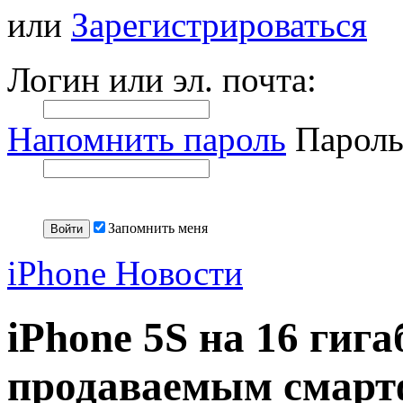
или
Зарегистрироваться
Логин или эл. почта:
Напомнить пароль
Пароль
Запомнить меня
iPhone Новости
iPhone 5S на 16 гиг
продаваемым смар