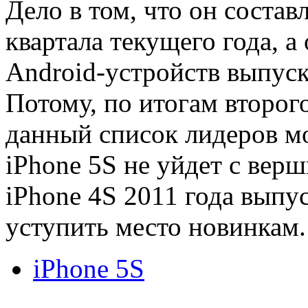
Дело в том, что он состав
квартала текущего года, а
Android-устройств выпуск
Потому, по итогам второго
данный список лидеров мо
iPhone 5S не уйдет с вер
iPhone 4S 2011 года выпу
уступить место новинкам.
iPhone 5S