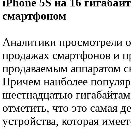
iPhone 5S на 16 гигаба
смартфоном
Аналитики просмотрели 
продажах смартфонов и п
продаваемым аппаратом св
Причем наиболее популярн
шестнадцатью гигабайтам
отметить, что это самая 
устройства, которая имее