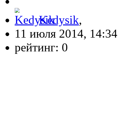
Kedysik
,
11 июля 2014, 14:34
рейтинг:
0