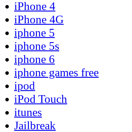
iPhone 4
iPhone 4G
iphone 5
iphone 5s
iphone 6
iphone games free
ipod
iPod Touch
itunes
Jailbreak