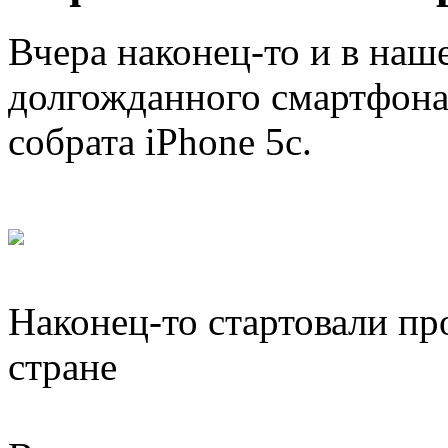
Вчера наконец-то и в наш
долгожданного смартфона 
собрата iPhone 5c.
Наконец-то стартовали п
стране