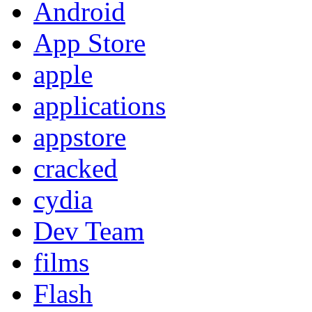
Android
App Store
apple
applications
appstore
cracked
cydia
Dev Team
films
Flash