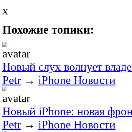
x
Похожие топики:
Новый слух волнует владе
Petr
→
iPhone Новости
Новый iPhone: новая фрон
Petr
→
iPhone Новости