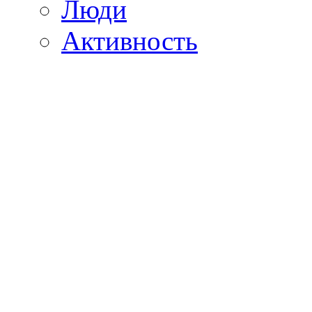
Люди
Активность