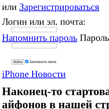
или
Зарегистрироваться
Логин или эл. почта:
Напомнить пароль
Пароль
Запомнить меня
iPhone Новости
Наконец-то стартов
айфонов в нашей ст