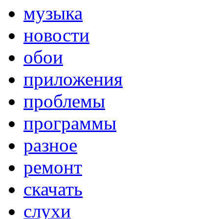
музыка
новости
обои
приложения
проблемы
программы
разное
ремонт
скачать
слухи