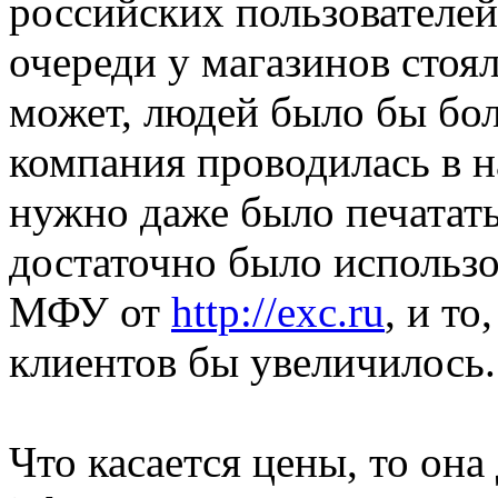
российских пользователей
очереди у магазинов стоя
может, людей было бы бол
компания проводилась в н
нужно даже было печатать
достаточно было использ
МФУ от
http://exc.ru
, и т
клиентов бы увеличилось.
Что касается цены, то она