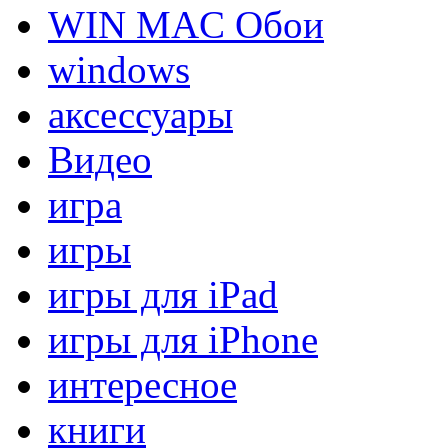
WIN MAC Обои
windows
аксессуары
Видео
игра
игры
игры для iPad
игры для iPhone
интересное
книги