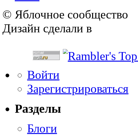
© Яблочное сообщество
Дизайн сделали в
Войти
Зарегистрироваться
Разделы
Блоги