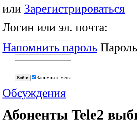
или
Зарегистрироваться
Логин или эл. почта:
Напомнить пароль
Пароль
Запомнить меня
Обсуждения
Абоненты Tele2 выб