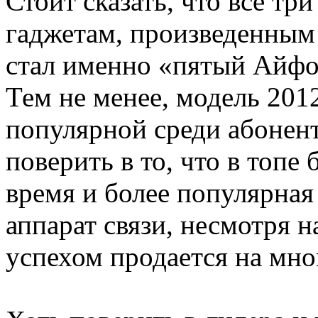
Стоит сказать, что все тр
гаджетам, произведенным
стал именно «пятый Айфон
Тем не менее, модель 2012
популярной среди абонент
поверить в то, что в топе 
время и более популярная 
аппарат связи, несмотря на
успехом продается на мно