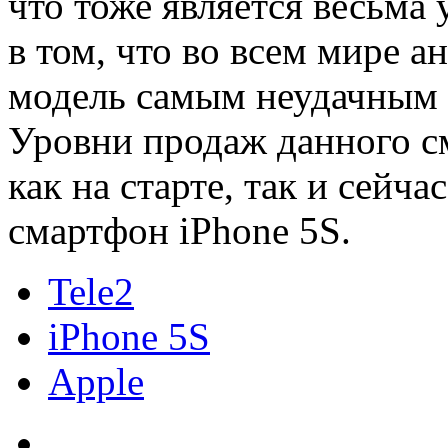
что тоже является весьма
в том, что во всем мире 
модель самым неудачным 
Уровни продаж данного с
как на старте, так и сейча
смартфон iPhone 5S.
Tele2
iPhone 5S
Apple