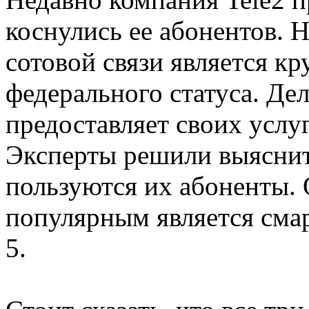
коснулись ее абонентов. 
сотовой связи является кр
федерального статуса. Дел
предоставляет своих услу
Эксперты решили выяснит
пользуются их абоненты. 
популярным является сма
5.