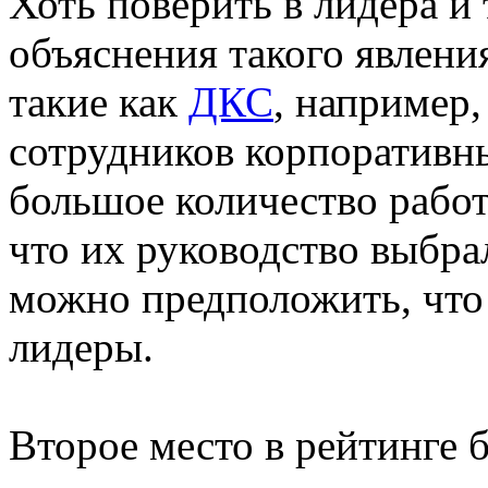
Хоть поверить в лидера и 
объяснения такого явлени
такие как
ДКС
, например,
сотрудников корпоративн
большое количество работ
что их руководство выбра
можно предположить, что 
лидеры.
Второе место в рейтинге 