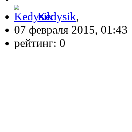
Kedysik
,
07 февраля 2015, 01:43
рейтинг:
0