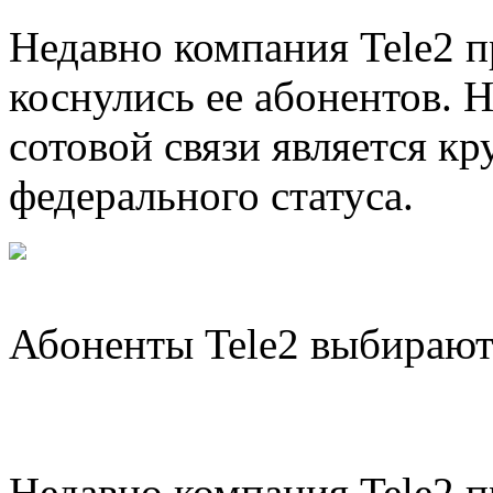
Недавно компания Tele2 п
коснулись ее абонентов. 
сотовой связи является кр
федерального статуса.
Абоненты Tele2 выбирают
Недавно компания Tele2 п