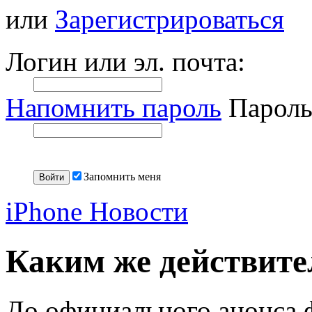
или
Зарегистрироваться
Логин или эл. почта:
Напомнить пароль
Пароль
Запомнить меня
iPhone Новости
Каким же действител
До официального анонса 