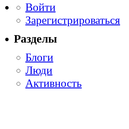
Войти
Зарегистрироваться
Разделы
Блоги
Люди
Активность