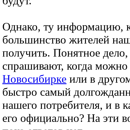
будут.
Однако, ту информацию, к
большинство жителей наш
получить. Понятное дело,
спрашивают, когда можно
Новосибирке
или в друго
быстро самый долгожданн
нашего потребителя, и в к
его официально? На эти в