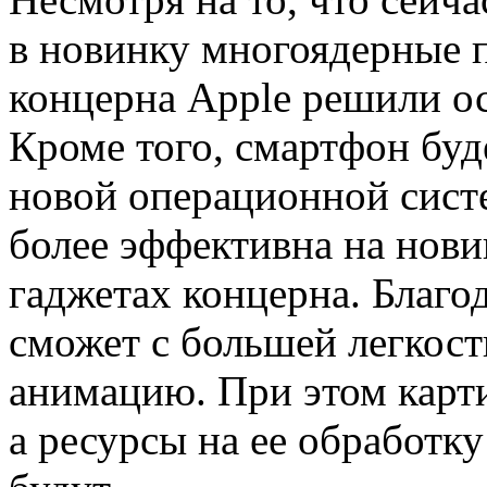
в новинку многоядерные 
концерна Apple решили ос
Кроме того, смартфон буд
новой операционной сист
более эффективна на нови
гаджетах концерна. Благо
сможет с большей легкос
анимацию. При этом карти
а ресурсы на ее обработку