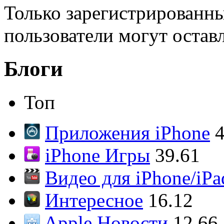
Только зарегистрированны
пользователи могут остав
Блоги
Топ
Приложения iPhone
4
iPhone Игры
39.61
Видео для iPhone/iPa
Интересное
16.12
Apple Новости
12.66