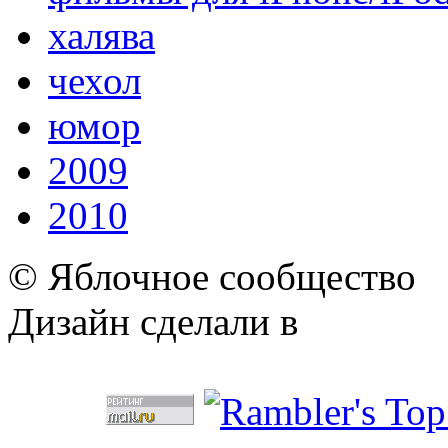
халява
чехол
юмор
2009
2010
© Яблочное сообщество
Дизайн сделали в