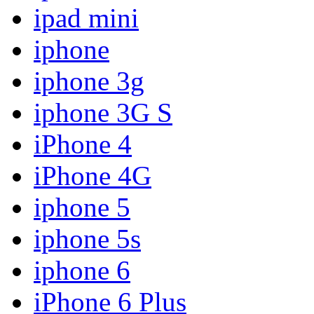
ipad mini
iphone
iphone 3g
iphone 3G S
iPhone 4
iPhone 4G
iphone 5
iphone 5s
iphone 6
iPhone 6 Plus