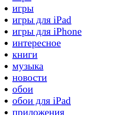
игры
игры для iPad
игры для iPhone
интересное
книги
музыка
новости
обои
обои для iPad
приложения