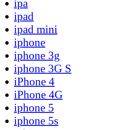
ipa
ipad
ipad mini
iphone
iphone 3g
iphone 3G S
iPhone 4
iPhone 4G
iphone 5
iphone 5s