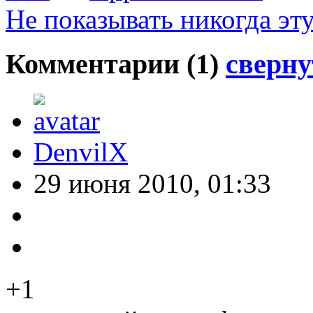
Не показывать никогда эт
Комментарии (
1
)
сверну
DenvilX
29 июня 2010, 01:33
+1