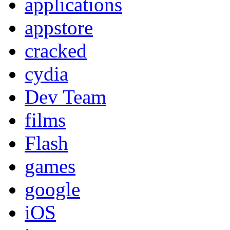
applications
appstore
cracked
cydia
Dev Team
films
Flash
games
google
iOS