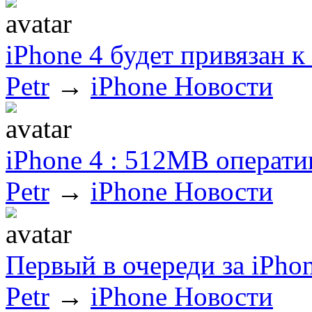
iPhone 4 будет привязан 
Petr
→
iPhone Новости
iPhone 4 : 512МВ операт
Petr
→
iPhone Новости
Первый в очереди за iPho
Petr
→
iPhone Новости