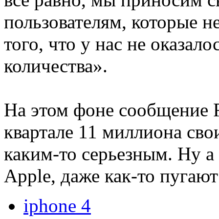
пользователям, которые не
того, что у нас не оказал
количества».
На этом фоне сообщение 
квартале 11 миллиона сво
каким-то серьезным. Ну а
Apple, даже как-то пуга
iphone 4