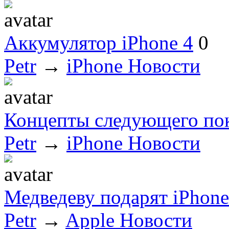
Аккумулятор iPhone 4
0
Petr
→
iPhone Новости
Концепты следующего пок
Petr
→
iPhone Новости
Медведеву подарят iPhone
Petr
→
Apple Новости