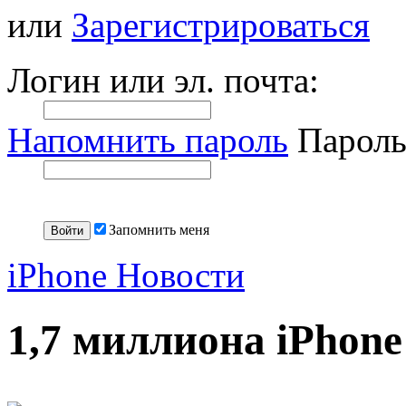
или
Зарегистрироваться
Логин или эл. почта:
Напомнить пароль
Пароль
Запомнить меня
iPhone Новости
1,7 миллиона iPhone