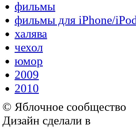
фильмы
фильмы для iPhone/iPo
халява
чехол
юмор
2009
2010
© Яблочное сообщество
Дизайн сделали в