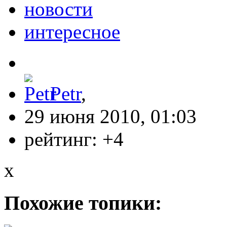
новости
интересное
Petr
,
29 июня 2010, 01:03
рейтинг:
+4
x
Похожие топики: