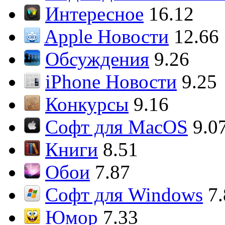
Интересное
16.12
Apple Новости
12.66
Обсуждения
9.26
iPhone Новости
9.25
Конкурсы
9.16
Софт для MacOS
9.0
Книги
8.51
Обои
7.87
Софт для Windows
7
Юмор
7.33