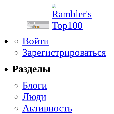
Войти
Зарегистрироваться
Разделы
Блоги
Люди
Активность