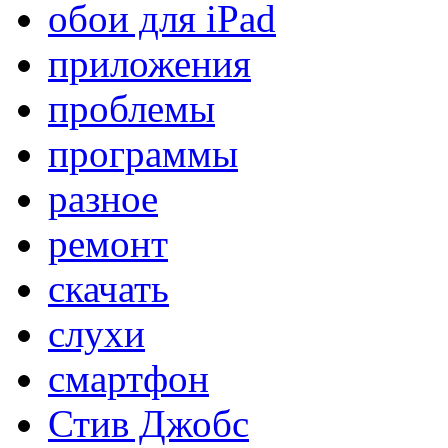
обои для iPad
приложения
проблемы
программы
разное
ремонт
скачать
слухи
смартфон
Стив Джобс