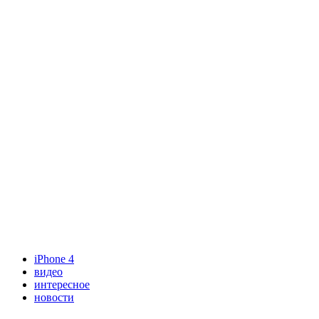
iPhone 4
видео
интересное
новости