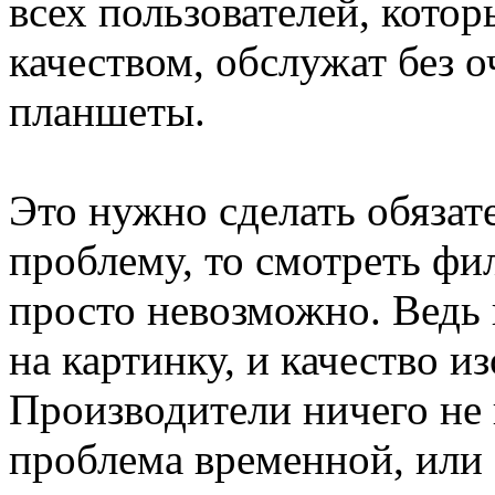
всех пользователей, кото
качеством, обслужат без 
планшеты.
Это нужно сделать обязат
проблему, то смотреть фи
просто невозможно. Ведь 
на картинку, и качество и
Производители ничего не г
проблема временной, или 