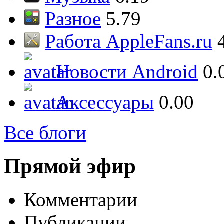
Разное
5.79
Работа AppleFans.ru
Новости Android
0.
Аксессуары
0.00
Все блоги
Прямой эфир
Комментарии
Публикации