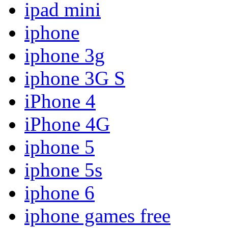
ipad mini
iphone
iphone 3g
iphone 3G S
iPhone 4
iPhone 4G
iphone 5
iphone 5s
iphone 6
iphone games free