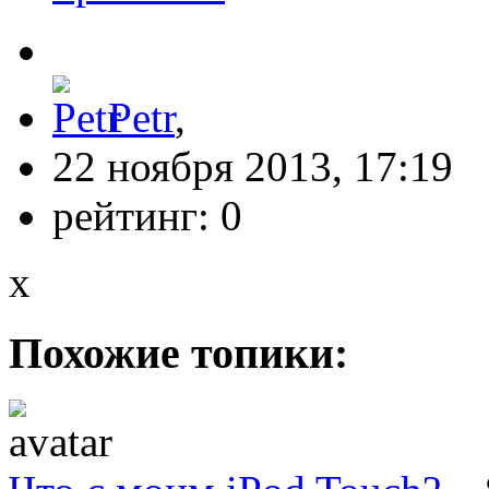
Petr
,
22 ноября 2013, 17:19
рейтинг:
0
x
Похожие топики: