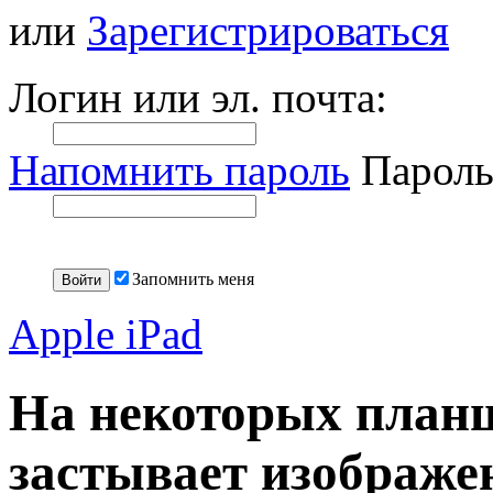
или
Зарегистрироваться
Логин или эл. почта:
Напомнить пароль
Пароль
Запомнить меня
Apple iPad
На некоторых планш
застывает изображе