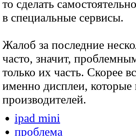
то сделать самостоятельн
в специальные сервисы.
Жалоб за последние неско
часто, значит, проблемны
только их часть. Скорее 
именно дисплеи, которые 
производителей.
ipad mini
проблема