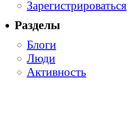
Зарегистрироваться
Разделы
Блоги
Люди
Активность