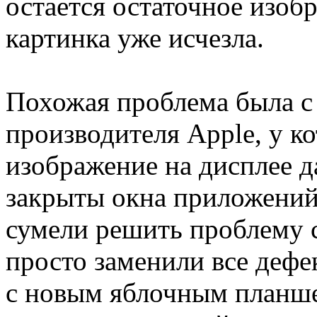
остается остаточное изобр
картинка уже исчезла.
Похожая проблема была с
производителя Apple, у к
изображение на дисплее д
закрыты окна приложений
сумели решить проблему с
просто заменили все дефе
с новым яблочным планше