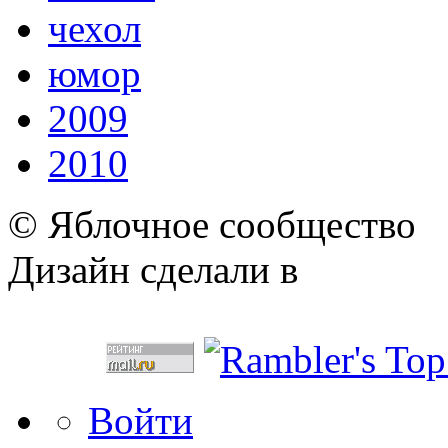
чехол
юмор
2009
2010
© Яблочное сообщество
Дизайн сделали в
Войти