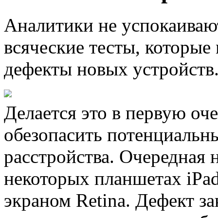
Аналитики не успокаивают
всяческие тесты, которые 
дефекты новых устройств
Делается это в первую оче
обезопасить потенциальн
расстройства. Очередная 
некоторых планшетах iPad
экраном Retina. Дефект за