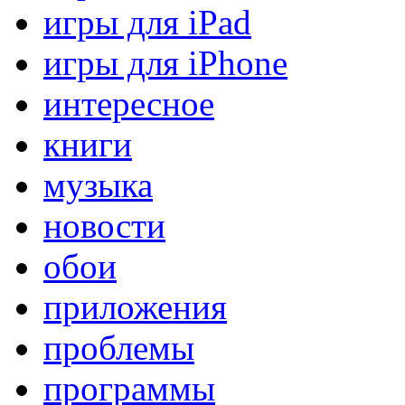
игры для iPad
игры для iPhone
интересное
книги
музыка
новости
обои
приложения
проблемы
программы