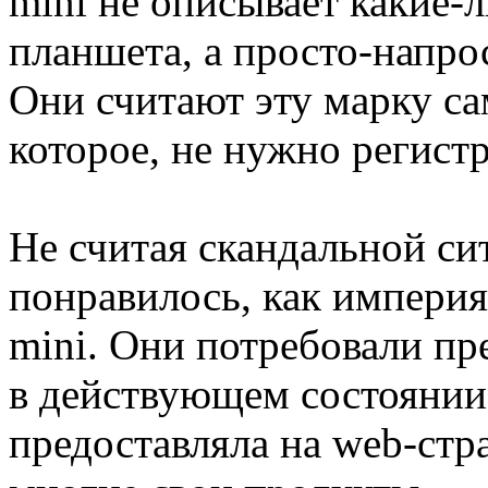
mini не описывает какие-
планшета, а просто-напро
Они считают эту марку с
которое, не нужно регист
Не считая скандальной си
понравилось, как империя
mini. Они потребовали пр
в действующем состоянии
предоставляла на web-стр