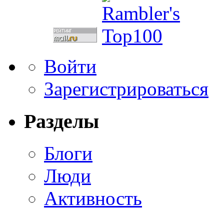
Войти
Зарегистрироваться
Разделы
Блоги
Люди
Активность