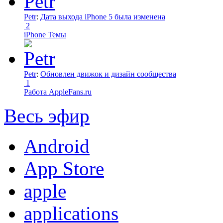
Petr
:
Дата выхода iPhone 5 была изменена
2
iPhone Темы
Petr
:
Обновлен движок и дизайн сообщества
1
Работа AppleFans.ru
Весь эфир
Android
App Store
apple
applications