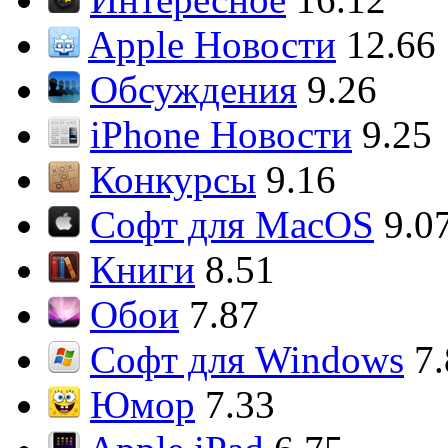
Apple Новости
12.66
Обсуждения
9.26
iPhone Новости
9.25
Конкурсы
9.16
Софт для MacOS
9.0
Книги
8.51
Обои
7.87
Софт для Windows
7
Юмор
7.33