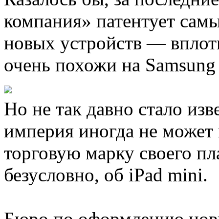
компания» патентует сам
новых устройств — вплот
очень похожи на Samsung 
Но не так давно стало изв
империя иногда не может 
торговую марку своего пл
безусловно, об iPad mini.
Бюро по оформлению новы