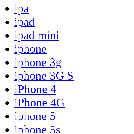
ipa
ipad
ipad mini
iphone
iphone 3g
iphone 3G S
iPhone 4
iPhone 4G
iphone 5
iphone 5s