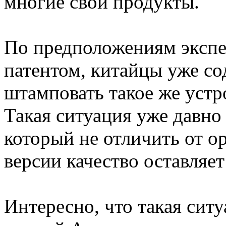
многие свои продукты.
По предположениям экспер
патентом, китайцы уже со
штамповать такое же устр
Такая ситуация уже давно 
который не отличить от о
версии качество оставляет
Интересно, что такая ситу