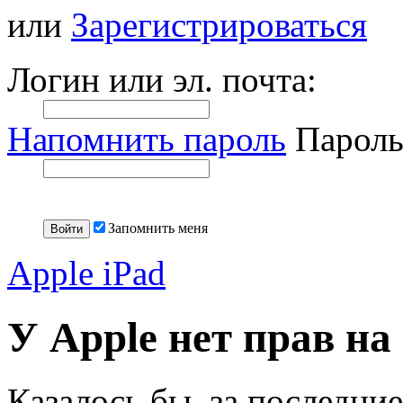
или
Зарегистрироваться
Логин или эл. почта:
Напомнить пароль
Пароль
Запомнить меня
Apple iPad
У Apple нет прав на 
Казалось бы, за последние