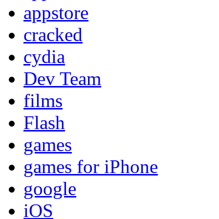
appstore
cracked
cydia
Dev Team
films
Flash
games
games for iPhone
google
iOS