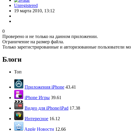
Unregistered
19 марта 2010, 13:12
0
Проверено и не только на данном приложении.
Ограничение на размер файла.
Только зарегистрированные и авторизованные пользователи мо
Блоги
Топ
Приложения iPhone
43.41
iPhone Игры
39.61
Видео для iPhone/iPad
17.38
Интересное
16.12
Apple Новости
12.66