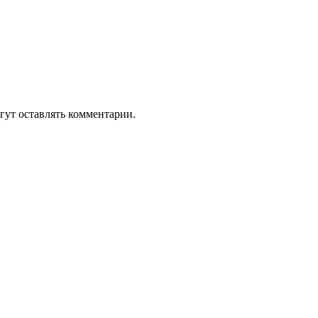
гут оставлять комментарии.