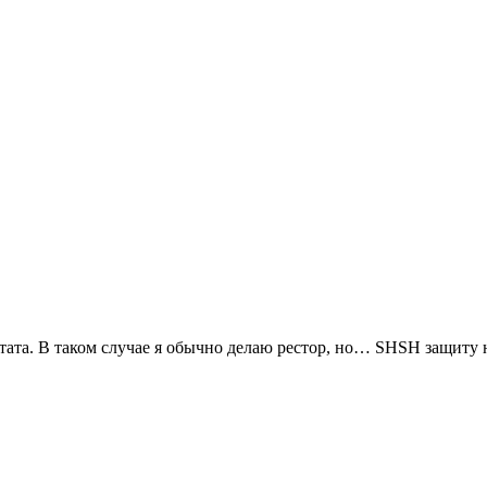
тата. В таком случае я обычно делаю рестор, но… SHSH защиту н