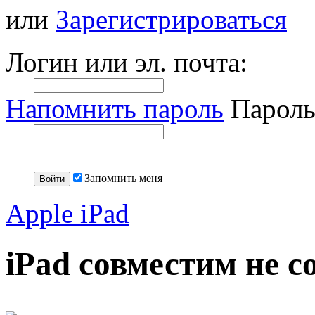
или
Зарегистрироваться
Логин или эл. почта:
Напомнить пароль
Пароль
Запомнить меня
Apple iPad
iPad совместим не с