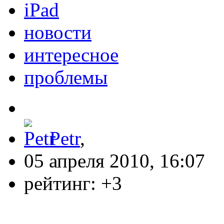
iPad
новости
интересное
проблемы
Petr
,
05 апреля 2010, 16:07
рейтинг:
+3