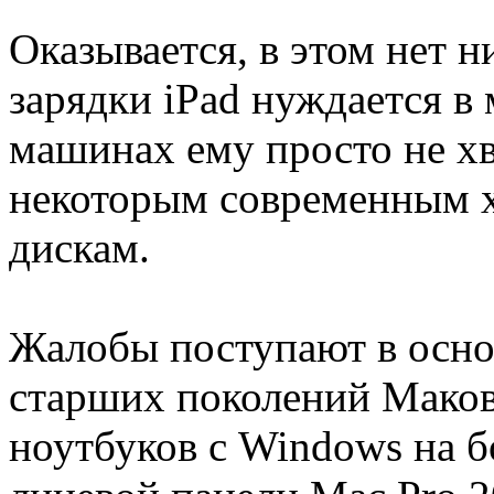
Оказывается, в этом нет н
зарядки iPad нуждается в
машинах ему просто не хв
некоторым современным х
дискам.
Жалобы поступают в осно
старших поколений Маков
ноутбуков с Windows на 