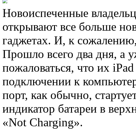
Новоиспеченные владельц
открывают все больше нов
гаджетах. И, к сожалению,
Прошло всего два дня, а 
пожаловаться, что их iPad
подключении к компьютер
порт, как обычно, стартуе
индикатор батареи в верх
«Not Charging».