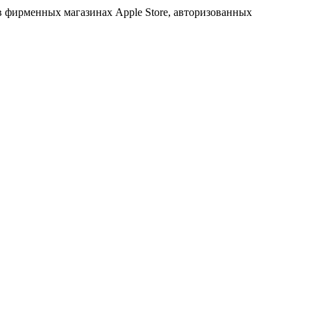
в фирменных магазинах Apple Store, авторизованных