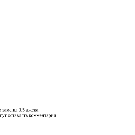
о замены 3.5 джека.
гут оставлять комментарии.