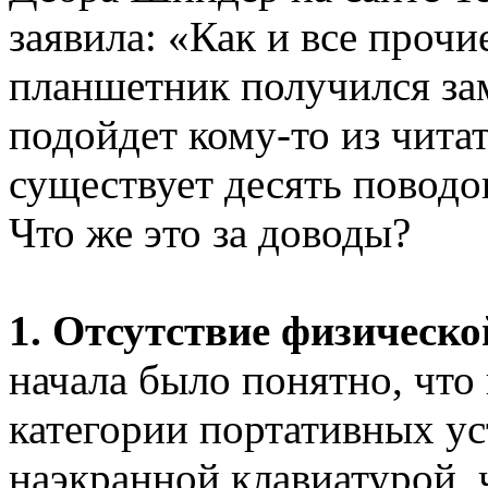
заявила: «Как и все проч
планшетник получился за
подойдет кому-то из чита
существует десять поводов
Что же это за доводы?
1. Отсутствие физическ
начала было понятно, что
категории портативных ус
наэкранной клавиатурой, 