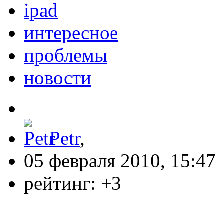
ipad
интересное
проблемы
новости
Petr
,
05 февраля 2010, 15:47
рейтинг:
+3