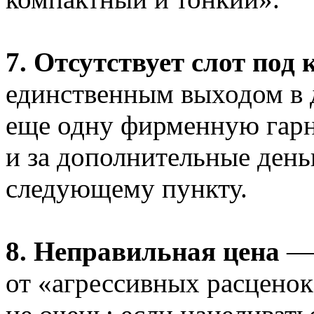
7. Отсутствует слот под
единственным выходом в 
еще одну фирменную гарни
и за дополнительные день
следующему пункту.
8. Неправильная цена
— 
от «агрессивных расценок