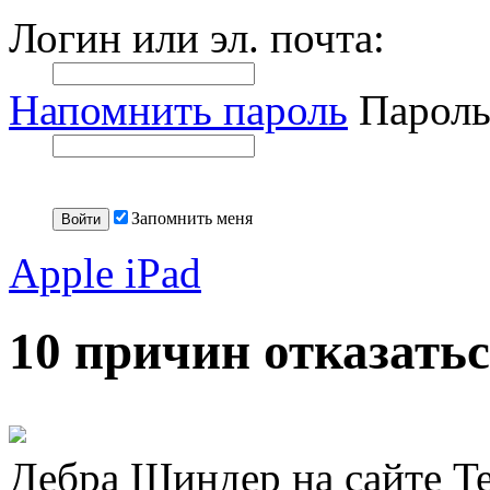
Логин или эл. почта:
Напомнить пароль
Пароль
Запомнить меня
Apple iPad
10 причин отказатьс
Дебра Шиндер на сайте T