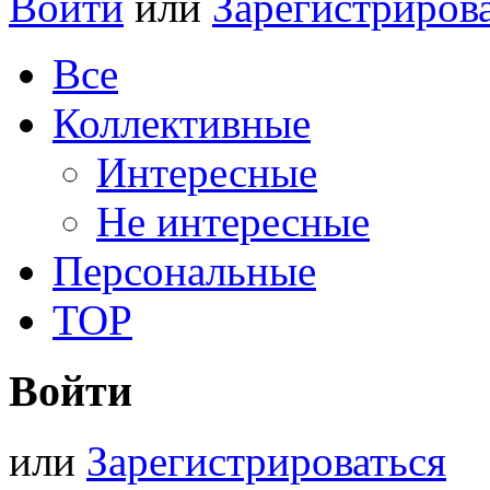
Войти
или
Зарегистриров
Все
Коллективные
Интересные
Не интересные
Персональные
TOP
Войти
или
Зарегистрироваться