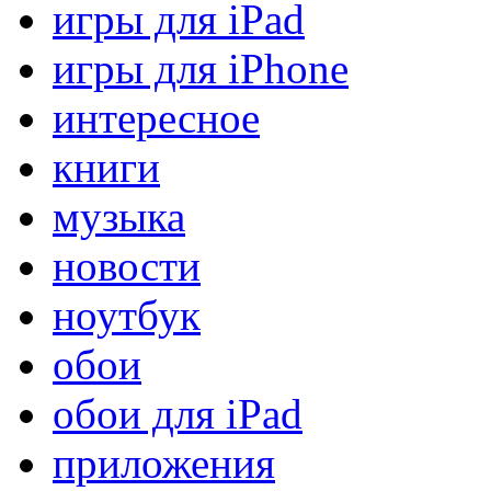
игры для iPad
игры для iPhone
интересное
книги
музыка
новости
ноутбук
обои
обои для iPad
приложения