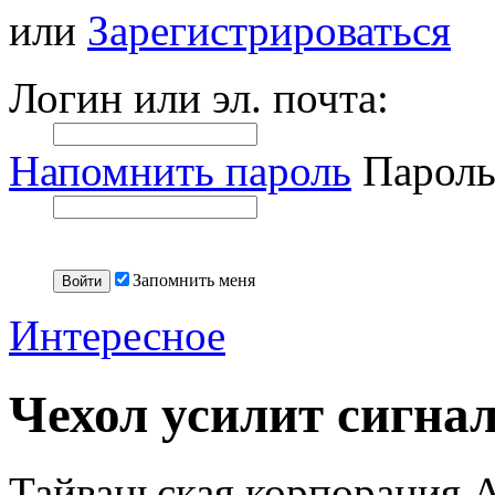
или
Зарегистрироваться
Логин или эл. почта:
Напомнить пароль
Пароль
Запомнить меня
Интересное
Чехол усилит сигнал
Тайваньская корпорация A