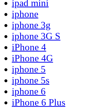
ipad mini
iphone
iphone 3g
iphone 3G S
iPhone 4
iPhone 4G
iphone 5
iphone 5s
iphone 6
iPhone 6 Plus