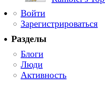
Войти
Зарегистрироваться
Разделы
Блоги
Люди
Активность