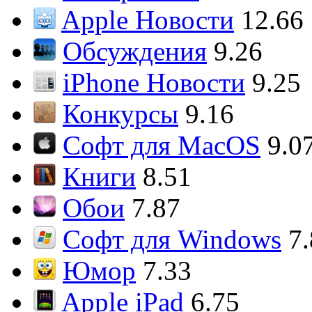
Apple Новости
12.66
Обсуждения
9.26
iPhone Новости
9.25
Конкурсы
9.16
Софт для MacOS
9.0
Книги
8.51
Обои
7.87
Софт для Windows
7
Юмор
7.33
Apple iPad
6.75