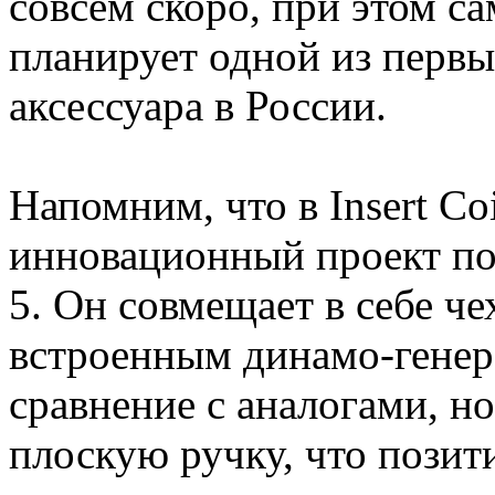
совсем скоро, при этом с
планирует одной из первы
аксессуара в России.
Напомним, что в Insert C
инновационный проект пол
5. Он совмещает в себе че
встроенным динамо-генер
сравнение с аналогами, н
плоскую ручку, что позит