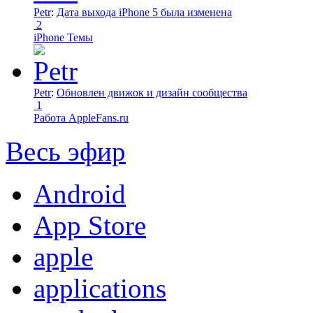
Petr
:
Дата выхода iPhone 5 была изменена
2
iPhone Темы
Petr
:
Обновлен движок и дизайн сообщества
1
Работа AppleFans.ru
Весь эфир
Android
App Store
apple
applications