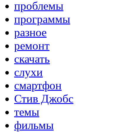
проблемы
программы
разное
ремонт
скачать
слухи
смартфон
Стив Джобс
темы
фильмы