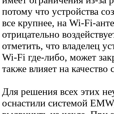
потому что устройства со
все крупнее, на Wi-Fi-ант
отрицательно воздействует
отметить, что владелец у
Wi-Fi где-либо, может зак
также влияет на качество 
Для решения всех этих не
оснастили системой EMW,