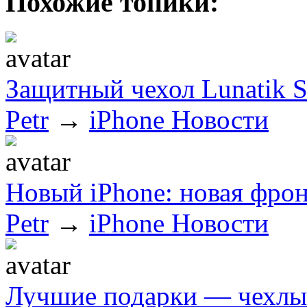
Похожие топики:
Защитный чехол Lunatik S
Petr
→
iPhone Новости
Новый iPhone: новая фрон
Petr
→
iPhone Новости
Лучшие подарки — чехлы 