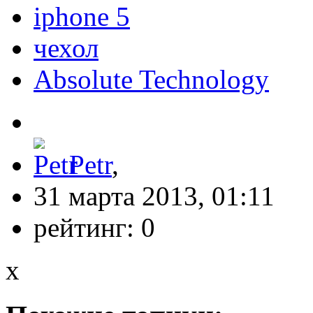
iphone 5
чехол
Absolute Technology
Petr
,
31 марта 2013, 01:11
рейтинг:
0
x