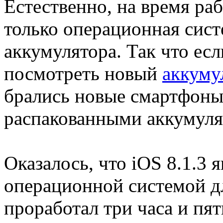
Естественно, на время раб
только операционная систе
аккумулятора. Так что ес
посмотреть новый
аккуму
брались новые смартфоны 
распакованными аккумуля
Оказалось, что iOS 8.1.3 
операционной системой дл
проработал три часа и пят