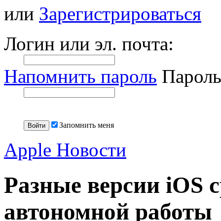
или
Зарегистрироваться
Логин или эл. почта:
Напомнить пароль
Пароль
Запомнить меня
Apple Новости
Разные версии iOS 
автономной работы