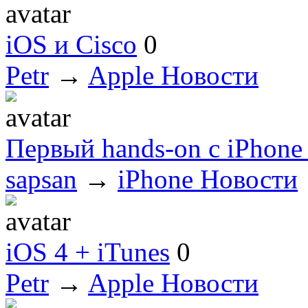
iOS и Cisco
0
Petr
→
Apple Новости
Первый hands-on с iPhone 
sapsan
→
iPhone Новости
iOS 4 + iTunes
0
Petr
→
Apple Новости