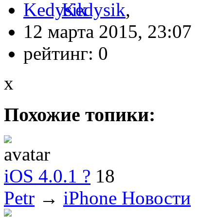
Kedysik
,
12 марта 2015, 23:07
рейтинг:
0
x
Похожие топики:
iOS 4.0.1 ?
18
Petr
→
iPhone Новости