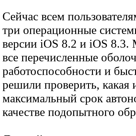
Сейчас всем пользовател
три операционные системы.
версии iOS 8.2 и iOS 8.3
все перечисленные оболо
работоспособности и быс
решили проверить, какая 
максимальный срок автон
качестве подопытного обра