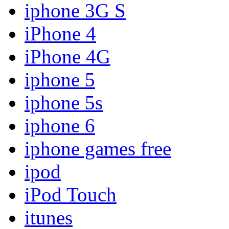
iphone 3G S
iPhone 4
iPhone 4G
iphone 5
iphone 5s
iphone 6
iphone games free
ipod
iPod Touch
itunes