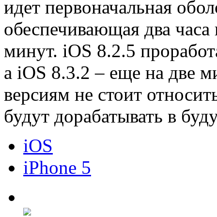
идет первоначальная оболо
обеспечивающая два часа 
минут. iOS 8.2.5 проработ
а iOS 8.3.2 – еще на две 
версиям не стоит относить
будут дорабатывать в буд
iOS
iPhone 5