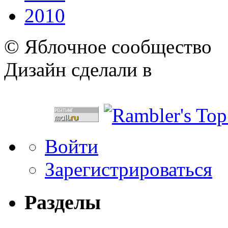
2010
© Яблочное сообщество
Дизайн сделали в
Войти
Зарегистрироваться
Разделы