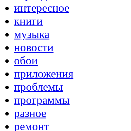
интересное
книги
музыка
новости
обои
приложения
проблемы
программы
разное
ремонт