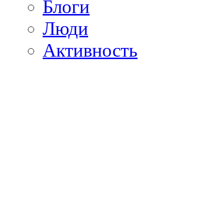
Блоги
Люди
Активность