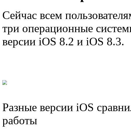
Сейчас всем пользовател
три операционные системы.
версии iOS 8.2 и iOS 8.3.
Разные версии iOS сравн
работы