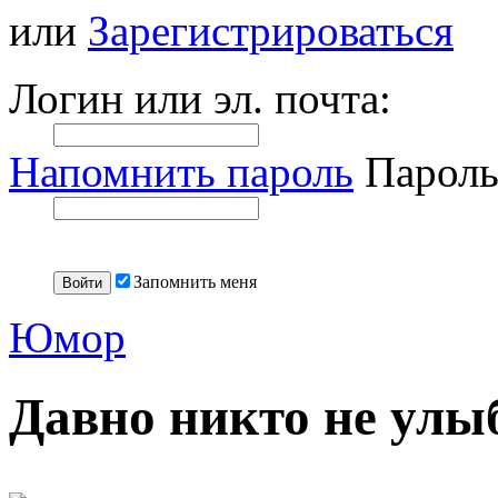
или
Зарегистрироваться
Логин или эл. почта:
Напомнить пароль
Пароль
Запомнить меня
Юмор
Давно никто не улы