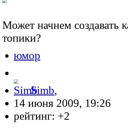
Может начнем создавать 
топики?
юмор
Simb
,
14 июня 2009, 19:26
рейтинг:
+2