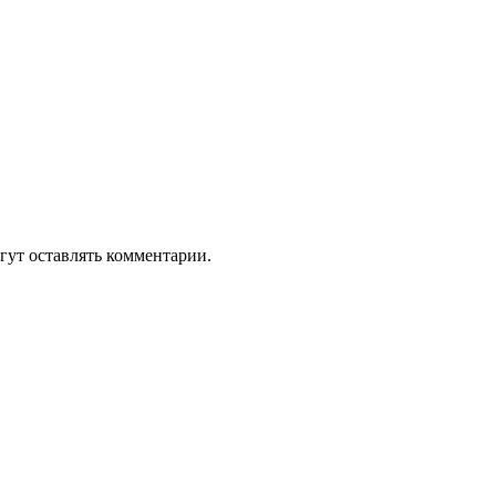
гут оставлять комментарии.