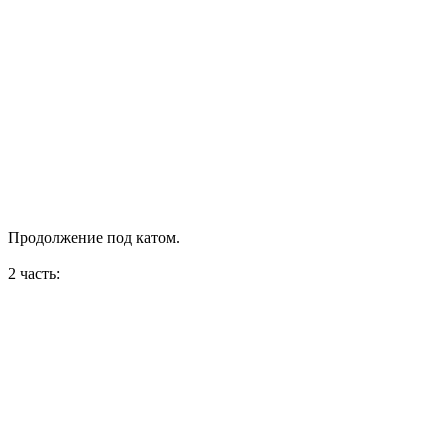
Продолжение под катом.
2 часть: