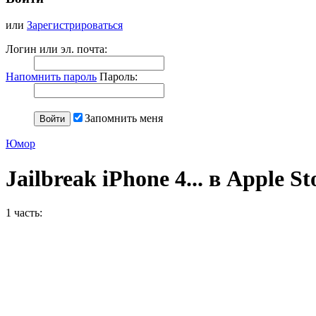
или
Зарегистрироваться
Логин или эл. почта:
Напомнить пароль
Пароль:
Запомнить меня
Юмор
Jailbreak iPhone 4... в Apple St
1 часть: