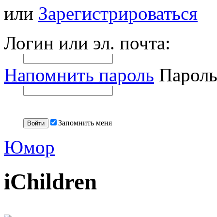
или
Зарегистрироваться
Логин или эл. почта:
Напомнить пароль
Пароль
Запомнить меня
Юмор
iChildren