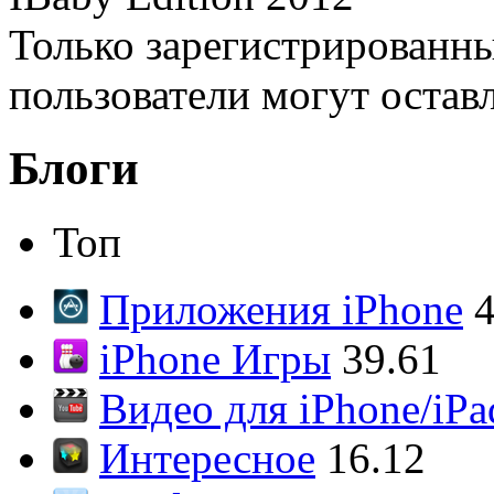
Только зарегистрированны
пользователи могут остав
Блоги
Топ
Приложения iPhone
4
iPhone Игры
39.61
Видео для iPhone/iPa
Интересное
16.12