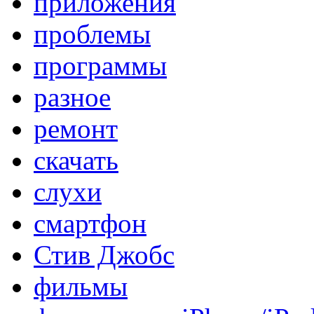
приложения
проблемы
программы
разное
ремонт
скачать
слухи
смартфон
Стив Джобс
фильмы