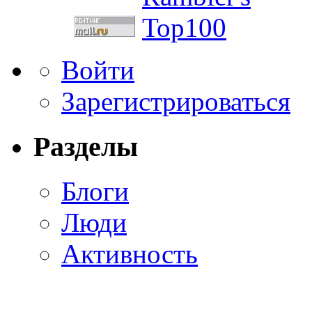
Войти
Зарегистрироваться
Разделы
Блоги
Люди
Активность