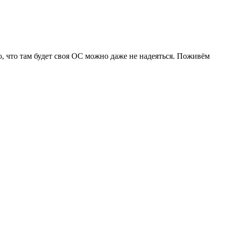
 то, что там будет своя ОС можно даже не надеяться. Поживём