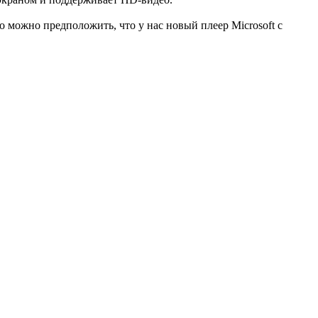
о можно предположить, что у нас новый плеер Microsoft с