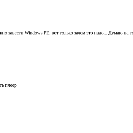
можно завести Windows PE, вот только зачем это надо... Думаю на
ть плеер