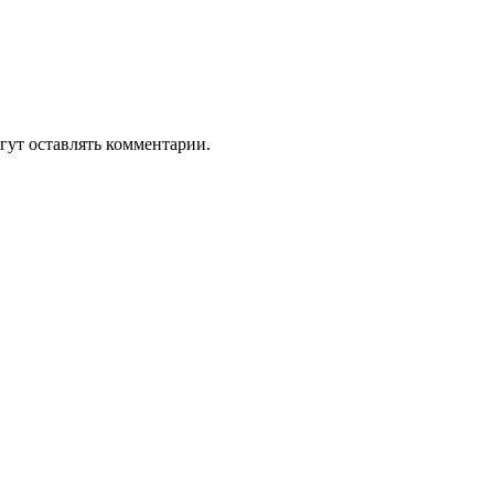
гут оставлять комментарии.