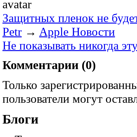
Защитных пленок не буде
Petr
→
Apple Новости
Не показывать никогда эт
Комментарии (
0
)
Только зарегистрированны
пользователи могут остав
Блоги