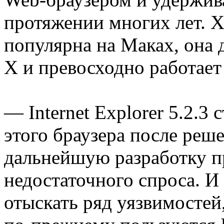
протяжении многих лет. Х
популярна на Маках, она 
X и превосходно работает
— Internet Explorer 5.2.3
этого браузера после реше
дальнейшую разработку 
недостаточного спроса. И
отыскать ряд уязвимостей