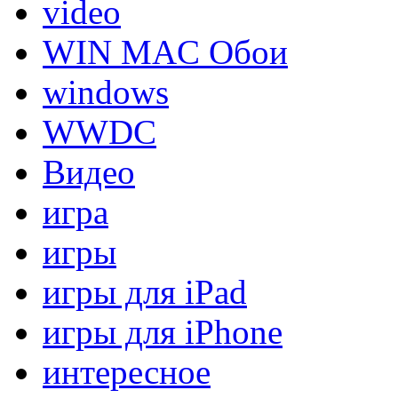
video
WIN MAC Обои
windows
WWDC
Видео
игра
игры
игры для iPad
игры для iPhone
интересное