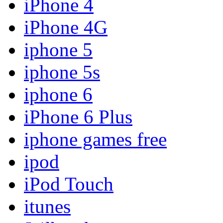
iPhone 4
iPhone 4G
iphone 5
iphone 5s
iphone 6
iPhone 6 Plus
iphone games free
ipod
iPod Touch
itunes