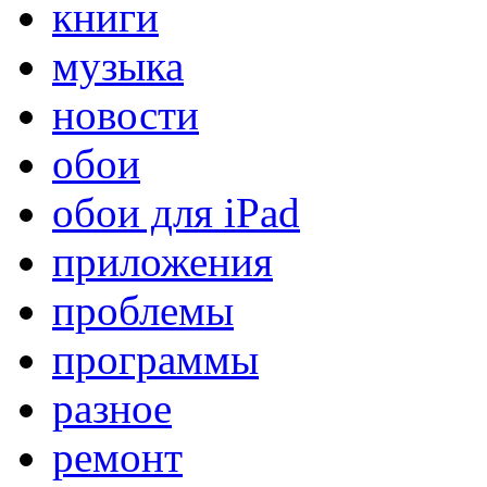
книги
музыка
новости
обои
обои для iPad
приложения
проблемы
программы
разное
ремонт