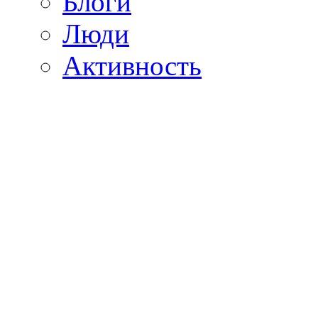
Блоги
Люди
Активность