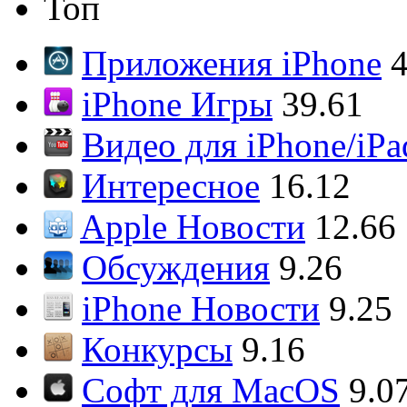
Топ
Приложения iPhone
4
iPhone Игры
39.61
Видео для iPhone/iPa
Интересное
16.12
Apple Новости
12.66
Обсуждения
9.26
iPhone Новости
9.25
Конкурсы
9.16
Софт для MacOS
9.0