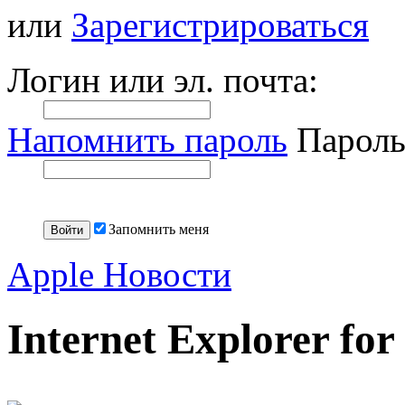
или
Зарегистрироваться
Логин или эл. почта:
Напомнить пароль
Пароль
Запомнить меня
Apple Новости
Internet Explorer fo