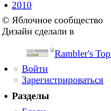
2010
© Яблочное сообщество
Дизайн сделали в
Войти
Зарегистрироваться
Разделы