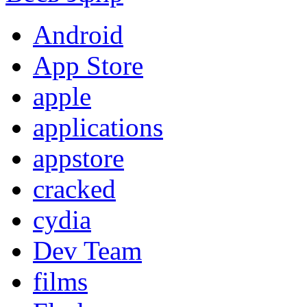
Android
App Store
apple
applications
appstore
cracked
cydia
Dev Team
films