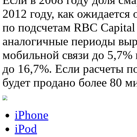
2012 году, как ожидается 
по подсчетам RBC Capital 
аналогичные периоды выр
мобильной связи до 5,7% 
до 16,7%. Если расчеты по
будет продано более 80 м
iPhone
iPod