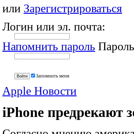
или
Зарегистрироваться
Логин или эл. почта:
Напомнить пароль
Пароль
Запомнить меня
Apple Новости
iPhone предрекают з
Согласно мнению америка