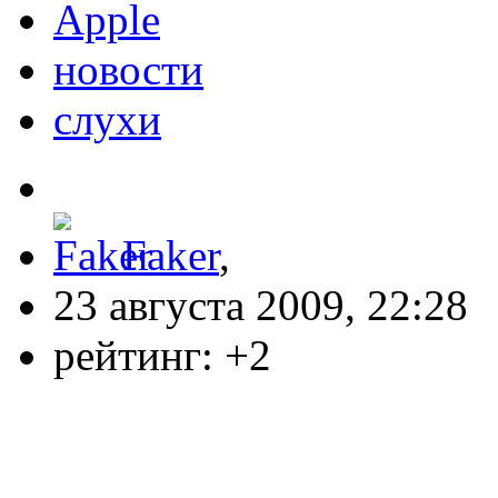
Apple
новости
слухи
Faker
,
23 августа 2009, 22:28
рейтинг:
+2