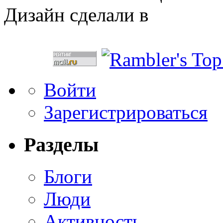
Дизайн сделали в
Войти
Зарегистрироваться
Разделы
Блоги
Люди
Активность