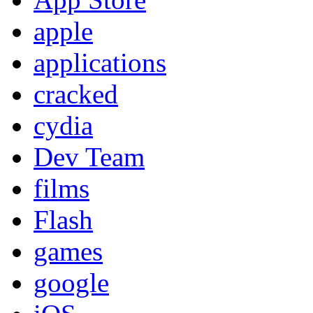
apple
applications
cracked
cydia
Dev Team
films
Flash
games
google