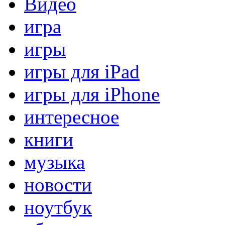
Видео
игра
игры
игры для iPad
игры для iPhone
интересное
книги
музыка
новости
ноутбук