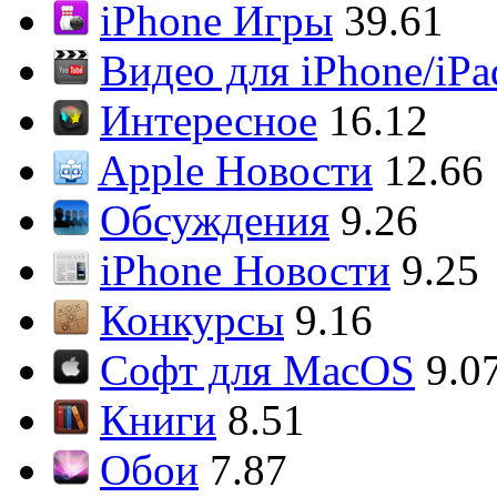
iPhone Игры
39.61
Видео для iPhone/iPa
Интересное
16.12
Apple Новости
12.66
Обсуждения
9.26
iPhone Новости
9.25
Конкурсы
9.16
Софт для MacOS
9.0
Книги
8.51
Обои
7.87