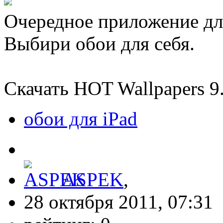
Очередное приложение дл
Выбири обои для себя.
Скачать HOT Wallpapers 9
обои для iPad
ASPEK
,
28 октября 2011, 07:31