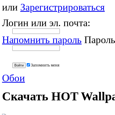
или
Зарегистрироваться
Логин или эл. почта:
Напомнить пароль
Пароль
Запомнить меня
Обои
Скачать HOT Wallpap