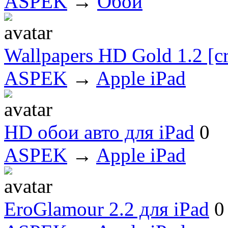
ASPEK
→
Обои
Wallpapers HD Gold 1.2 [cr
ASPEK
→
Apple iPad
HD обои авто для iPad
0
ASPEK
→
Apple iPad
EroGlamour 2.2 для iPad
0