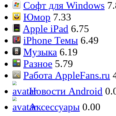
Софт для Windows
7
Юмор
7.33
Apple iPad
6.75
iPhone Темы
6.49
Музыка
6.19
Разное
5.79
Работа AppleFans.ru
Новости Android
0.
Аксессуары
0.00